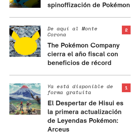
spinoffización de Pokémon
De aquí al Monte
2
Corona
The Pokémon Company
cierra el año fiscal con
beneficios de récord
Ya está disponible de
1
forma gratuita
El Despertar de Hisui es
la primera actualización
de Leyendas Pokémon:
Arceus