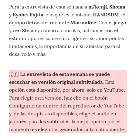
Para la entrevista de esta semana a
m7kenji
,
Shoma
y
Kyohei Fujita
, o lo que es lo mismo,
HANDSUM
, el
equipo detrás del reciente
MotionRec
. Con el juego
ya en Steam y rumbo a consolas, hablamos con el
estudio japonés sobre sus orígenes, su amor por las
limitaciones, la importancia de su amistad para el
desarrollo y más.
🇯🇵
La entrevista de esta semana se puede
escuchar en versión original subtitulada
. Esta
opción está disponible, por ahora, solo en YouTube.
Para elegir esta versión, haz clic en el botón
Configuración dentro del reproductor de YouTube
y, de las dos pistas disponibles, elige el audio en
japonés; para los subtítulos, la mejor opción por el
momento es elegir los generados automáticamente.