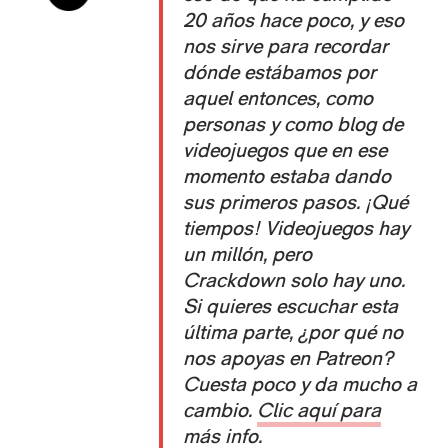
20 años hace poco, y eso
nos sirve para recordar
dónde estábamos por
aquel entonces, como
personas y como blog de
videojuegos que en ese
momento estaba dando
sus primeros pasos. ¡Qué
tiempos! Videojuegos hay
un millón, pero
Crackdown solo hay uno.
Si quieres escuchar esta
última parte, ¿por qué no
nos apoyas en Patreon?
Cuesta poco y da mucho a
cambio.
Clic aquí para
más info
.