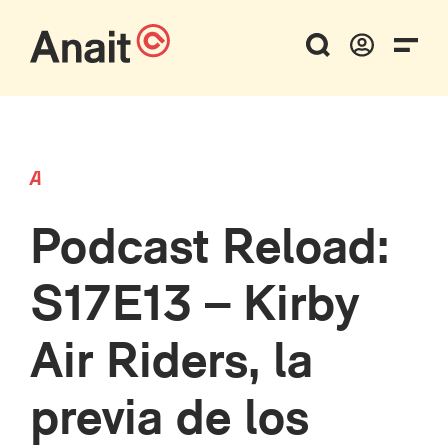
A
Podcast Reload:
S17E13 – Kirby
Air Riders, la
previa de los