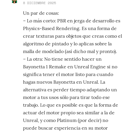
8 DICIEMBRE 2025
Un par de cosas:
– Lo más corto: PBR en jerga de desarrollo es
Physics-Based Rendering. Es una forma de
crear texturas para objetos que creas como el
algoritmo de pintado y lo aplicas sobre la
malla de modelado (así dicho mal y pronto).
– La otra: No tiene sentido hacer un
Bayonetta 1 Remake en Unreal Engine si no
significa tener el motor listo para cuando
hagas nuevos Bayonetta en Unreal. La
alternativa es perder tiempo adaptando un
motor a tus usos sólo para tirar todo ese
trabajo. Lo que es posible es que la forma de
actuar del motor propio sea similar a la de
Unreal, y como Platinum (por decir) no
puede buscar experiencia en su motor