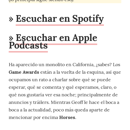
»
Escuchar en Spotify
»
Escuchar en Apple
Podcasts
Ha aparecido un monolito en California, ¿sabes? Los
Game Awards
están a la vuelta de la esquina, así que
ocupamos un rato a charlar sobre qué se puede
esperar, qué se comenta y qué esperamos, claro, o
qué nos gustaría ver esa noche; principalmente de
anuncios y tráilers. Mientras Geoff le hace el boca a
boca a la actualidad, poco más queda aparte de
mencionar por encima
Horses
.