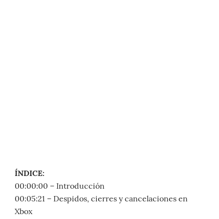
ÍNDICE:
00:00:00 – Introducción
00:05:21 – Despidos, cierres y cancelaciones en
Xbox