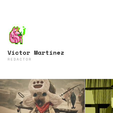
Víctor Martínez
REDACTOR