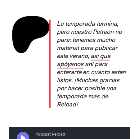
La temporada termina,
pero nuestro Patreon no
para: tenemos mucho
material para publicar
este verano,
así que
apóyanos
ahí para
enterarte en cuanto estén
listos. ¡Muchas gracias
por hacer posible una
temporada más de
Reload!