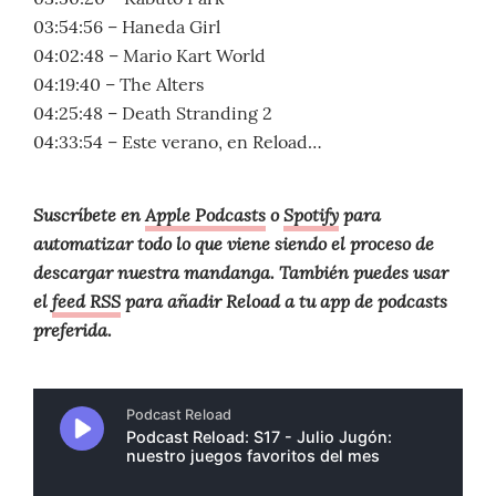
03:54:56 – Haneda Girl
04:02:48 – Mario Kart World
04:19:40 – The Alters
04:25:48 – Death Stranding 2
04:33:54 – Este verano, en Reload…
Suscríbete en
Apple Podcasts
o
Spotify
para
automatizar todo lo que viene siendo el proceso de
descargar nuestra mandanga. También puedes usar
el
feed RSS
para añadir Reload a tu app de podcasts
preferida.