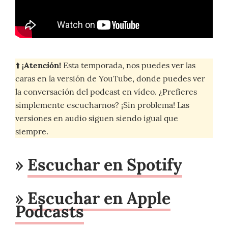
⬆️
¡Atención!
Esta temporada, nos puedes ver las
caras en la versión de YouTube, donde puedes ver
la conversación del podcast en vídeo. ¿Prefieres
simplemente escucharnos? ¡Sin problema! Las
versiones en audio siguen siendo igual que
siempre.
»
Escuchar en Spotify
»
Escuchar en Apple
Podcasts