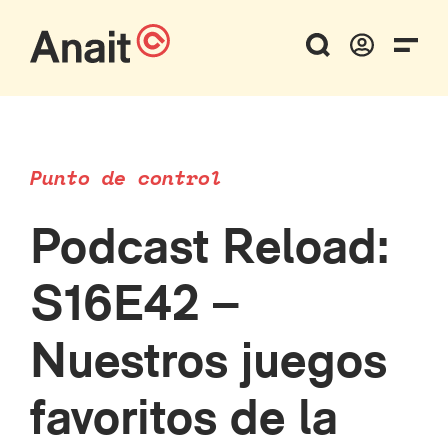
Punto de control
Podcast Reload:
S16E42 –
Nuestros juegos
favoritos de la