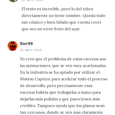
El texto es increíble, pero lo del vídeo
directamente no tiene nombre. Queda todo
tan cómico y bien hilado que cuesta creer
que sea un error fruto del azar.
Dar99
28 MAYO 2015
Yo creo que el problema de estas escenas son
las animaciones, que se ven muy acartonadas.
En la industria se ha optado por utilizar el
Motion Capture para acelerar todo el proceso
de desarrollo, pero precisamente esas
escenas habría que trabajarlas a mano para
dejarlas más pulidas y que pareciesen más
creibles. Tampoco ayuda que los planos sean
tan cercanos, donde se ven más claramente