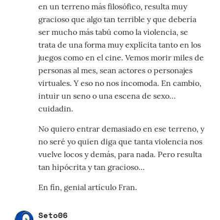
en un terreno más filosófico, resulta muy
gracioso que algo tan terrible y que debería
ser mucho más tabú como la violencia, se
trata de una forma muy explícita tanto en los
juegos como en el cine. Vemos morir miles de
personas al mes, sean actores o personajes
virtuales. Y eso no nos incomoda. En cambio,
intuir un seno o una escena de sexo…
cuidadin.
No quiero entrar demasiado en ese terreno, y
no seré yo quien diga que tanta violencia nos
vuelve locos y demás, para nada. Pero resulta
tan hipócrita y tan gracioso…
En fín, genial artículo Fran.
Seto06