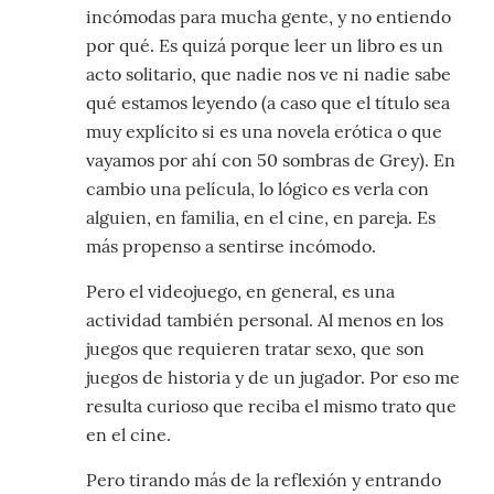
incómodas para mucha gente, y no entiendo
por qué. Es quizá porque leer un libro es un
acto solitario, que nadie nos ve ni nadie sabe
qué estamos leyendo (a caso que el título sea
muy explícito si es una novela erótica o que
vayamos por ahí con 50 sombras de Grey). En
cambio una película, lo lógico es verla con
alguien, en familia, en el cine, en pareja. Es
más propenso a sentirse incómodo.
Pero el videojuego, en general, es una
actividad también personal. Al menos en los
juegos que requieren tratar sexo, que son
juegos de historia y de un jugador. Por eso me
resulta curioso que reciba el mismo trato que
en el cine.
Pero tirando más de la reflexión y entrando