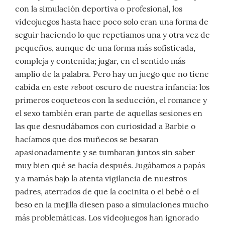
con la simulación deportiva o profesional, los
videojuegos hasta hace poco solo eran una forma de
seguir haciendo lo que repetíamos una y otra vez de
pequeños, aunque de una forma más sofisticada,
compleja y contenida; jugar, en el sentido más
amplio de la palabra. Pero hay un juego que no tiene
reboot
cabida en este
oscuro de nuestra infancia: los
primeros coqueteos con la seducción, el romance y
el sexo también eran parte de aquellas sesiones en
las que desnudábamos con curiosidad a Barbie o
hacíamos que dos muñecos se besaran
apasionadamente y se tumbaran juntos sin saber
muy bien qué se hacía después. Jugábamos a papás
y a mamás bajo la atenta vigilancia de nuestros
padres, aterrados de que la cocinita o el bebé o el
beso en la mejilla diesen paso a simulaciones mucho
más problemáticas. Los videojuegos han ignorado