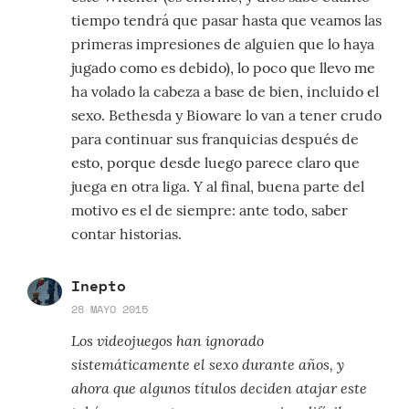
tiempo tendrá que pasar hasta que veamos las
primeras impresiones de alguien que lo haya
jugado como es debido), lo poco que llevo me
ha volado la cabeza a base de bien, incluido el
sexo. Bethesda y Bioware lo van a tener crudo
para continuar sus franquicias después de
esto, porque desde luego parece claro que
juega en otra liga. Y al final, buena parte del
motivo es el de siempre: ante todo, saber
contar historias.
Inepto
28 MAYO 2015
Los videojuegos han ignorado
sistemáticamente el sexo durante años, y
ahora que algunos títulos deciden atajar este