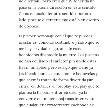
no cuentan), pero creo que Witcher da un
paso en la buena dirección en este sentido.
Como en cualquier otro sentido, por otro
lado, porque el tercer juego está bien escrito
de cojones.
El primer personaje con el que te puedes
acostar es, como de costumbre y salvo que se
me haya olvidado algo, una de esas
hechiceras divinas de la muerte. Los polacos
no han ocultado el carácter pin up de estas
tías ni un ápice, pero es algo que viene ya
justificado por la adaptación de las novelas y
que además tratan de forma divertida (sin
entrar en detalles, el foreplay-roleplay que te
plantea la tía para entrar en calor ya la
convierte en un personaje más interesante
que cualquier extraterrestre cachonda de