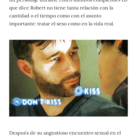
que dice Robert no tiene tanta relación con la
cantidad o el tiempo como con el asunto
importante: tratar el sexo como en la vida real.
Después de su angustioso encuentro sexual en el