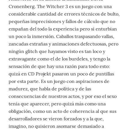
Cronenberg. The Witcher 3 es un juego con una
considerable cantidad de errores técnicos de bulto,
pequeñas imprecisiones y fallos de cálculo que no
empañan del todo la experiencia pero sí enturbian
un poco la inmersión. Caballos traspasando vallas,
zancadas extrañas y animaciones defectuosas, pero
ningún glitch que hayamos visto es tan loco y
extravagante como el de los burdeles, y tengo la
sensación de que hay una razón para todo esto:
quizá en CD Projekt pasaron un poco de puntillas
por esta parte. Es un juego con aspiraciones de
madurez, que habla de política y de las
consecuencias de nuestros actos, y por eso el sexo
tenía que aparecer, pero quizá más como una
obligación, como un acto de coherencia al que sus
desarrolladores se vieron forzados y a la que,
imagino, no quisieron asomarse demasiado a