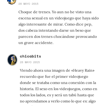
28 MAYO 2015
Choque de trenes. Yo aun no he visto una
escena sexual en un videojuego que haya sido
algo interesante de mirar. Como dice pep,
dos cabeza intentando darse un beso que
parecen dos trenes chocándose provocando
un grave accidente.
chicabits
28 MAYO 2015
Viendo ahora una imagen de «Heavy Rain»
recuerdo que fue el primer videojuego
donde se trataba como una conexión con la
historia. El sexo en los videojuegos, como en
todos los lados, es y será un tabú hasta que
no aprendamos a verlo como lo que es: algo