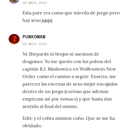
28 MAYO 2015
Esta pare era como que mierda de juego pero
hay sexo jajajaj
PUNKOMAN
28 MAYO 2015
Ni Shepards ni brujos ni asesinos de
dragones. Yo me quedo con los polvos del
capitán B.J. Blazkowicz en Wolfenstein New
Order como el camino a seguir. Enserio, me
parecen las escenas de sexo mejor encajadas
dentro de un juego (curioso que además
nomacs
empiezan así por
) y que hasta dan
sentido al final del mismo.
Edit; y el cobra mission coño. Que se me ha
olvidado.