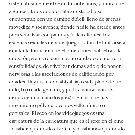
sistemáticamente el sexo durante años, y ahora que
algunos títulos deciden atajar este tabú se
encuentran con un camino difícil, lleno de arenas
movediza y socavones, donde nadie ha estado antes
para señalizar con pautas y útiles clichés. Las
escenas sexuales de videojuego tratan de limitarse a
emular la forma en que el cine comercial retrata la
cuestión, siempre con mucho cuidado de no herir
sensibilidades, de frivolizar demasiado o de poner
nerviosas a las asociaciones de calificación por
edades. Hay un miedo abisal bajo cada plano de un
culo, bajo cada gemido; y podría contar con los
dedos de una mano los juegos en los que hay
movimiento pélvico o vemos vello púbico o
genitales. El sexo en los videojuegos es una
caricatura de la caricatura que es el sexo en el cine.
Lo saben quienes lo diseñan y lo sabemos quienes lo