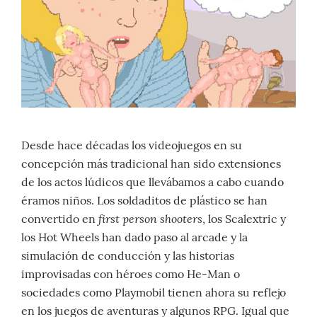
Desde hace décadas los videojuegos en su
concepción más tradicional han sido extensiones
de los actos lúdicos que llevábamos a cabo cuando
éramos niños. Los soldaditos de plástico se han
first person shooters
convertido en
, los Scalextric y
los Hot Wheels han dado paso al arcade y la
simulación de conducción y las historias
improvisadas con héroes como He-Man o
sociedades como Playmobil tienen ahora su reflejo
en los juegos de aventuras y algunos RPG. Igual que