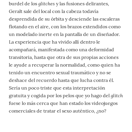
glitches
burdel de los
y las fusiones delirantes,
Geralt sale del local con la cabeza todavía
desprendida de su órbita y desciende las escaleras
flotando en el aire, con los brazos extendidos como
un modelado inerte en la pantalla de un diseñador.
La experiencia que ha vivido allí dentro le
acompañará, manifestada como una deformidad
transitoria, hasta que otra de sus propias acciones
le ayude a recuperar la normalidad, como quien ha
tenido un encuentro sexual traumático y no se
deshace del recuerdo hasta que lucha contra él.
Sería un poco triste que esta interpretación
glitch
gratuita y cogida por los pelos que yo hago del
fuese lo más cerca que han estado los videojuegos
comerciales de tratar el sexo auténtico, ¿no?