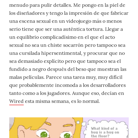
menudo para pulir detalles. Me pongo en la piel de
los diseñadores y tengo la impresión de que fabricar
una escena sexual en un videojuego más o menos
serio tiene que ser una auténtica tortura. Llegar a
un equilibrio complicadísimo en el que el acto
sexual no sea un chiste socarrón pero tampoco sea
una cursilada hipersentimental, y procurar que no
sea demasiado explícito pero que tampoco sea el
fundido a negro después del beso que muestran las
malas películas. Parece una tarea muy, muy difícil
que probablemente incomoda a los desarrolladores
tanto como a los jugadores. Aunque eso, decían en
Wired
esta misma semana, es lo normal.