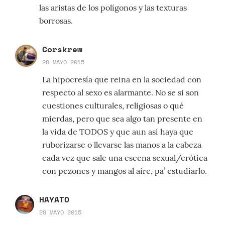
las aristas de los polígonos y las texturas
borrosas.
Corskrew
28 MAYO 2015
La hipocresía que reina en la sociedad con
respecto al sexo es alarmante. No se si son
cuestiones culturales, religiosas o qué
mierdas, pero que sea algo tan presente en
la vida de TODOS y que aun así haya que
ruborizarse o llevarse las manos a la cabeza
cada vez que sale una escena sexual/erótica
con pezones y mangos al aire, pa’ estudiarlo.
HAYATO
28 MAYO 2015