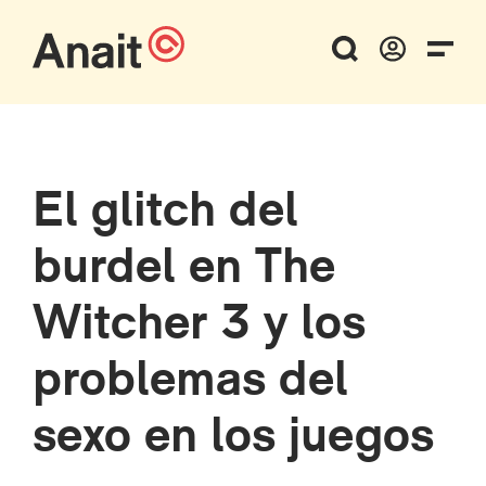
El glitch del
burdel en The
Witcher 3 y los
problemas del
sexo en los juegos