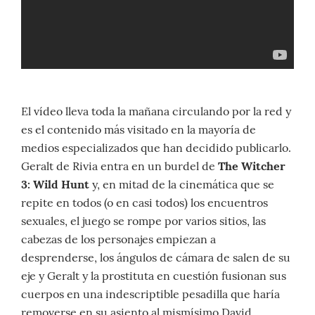
El vídeo lleva toda la mañana circulando por la red y
es el contenido más visitado en la mayoría de
medios especializados que han decidido publicarlo.
Geralt de Rivia entra en un burdel de
The Witcher
3: Wild Hunt
y, en mitad de la cinemática que se
repite en todos (o en casi todos) los encuentros
sexuales, el juego se rompe por varios sitios, las
cabezas de los personajes empiezan a
desprenderse, los ángulos de cámara de salen de su
eje y Geralt y la prostituta en cuestión fusionan sus
cuerpos en una indescriptible pesadilla que haría
removerse en su asiento al mismísimo David