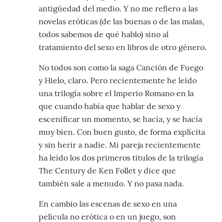
antigüedad del medio. Y no me refiero a las
novelas eróticas (de las buenas o de las malas,
todos sabemos de qué hablo) sino al
tratamiento del sexo en libros de otro género.
No todos son como la saga Canción de Fuego
y Hielo, claro. Pero recientemente he leído
una trilogía sobre el Imperio Romano en la
que cuando había que hablar de sexo y
escenificar un momento, se hacía, y se hacía
muy bien. Con buen gusto, de forma explícita
y sin herir a nadie. Mi pareja recientemente
ha leído los dos primeros títulos de la trilogía
The Century de Ken Follet y dice que
también sale a menudo. Y no pasa nada.
En cambio las escenas de sexo en una
película no erótica o en un juego, son