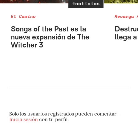
#noticias
El Camino
Recarga 
Songs of the Past es la
Destru
nueva expansión de The
llega a
Witcher 3
Solo los usuarios registrados pueden comentar -
Inicia sesión
con tu perfil.