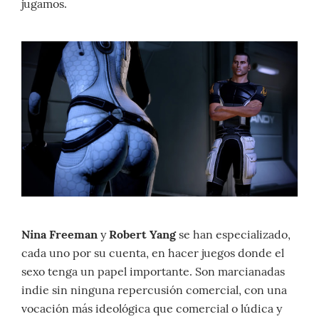
jugamos.
Nina Freeman
y
Robert Yang
se han especializado,
cada uno por su cuenta, en hacer juegos donde el
sexo tenga un papel importante. Son marcianadas
indie sin ninguna repercusión comercial, con una
vocación más ideológica que comercial o lúdica y