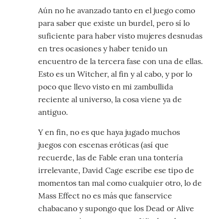
Aún no he avanzado tanto en el juego como
para saber que existe un burdel, pero sí lo
suficiente para haber visto mujeres desnudas
en tres ocasiones y haber tenido un
encuentro de la tercera fase con una de ellas.
Esto es un Witcher, al fin y al cabo, y por lo
poco que llevo visto en mi zambullida
reciente al universo, la cosa viene ya de
antiguo.
Y en fin, no es que haya jugado muchos
juegos con escenas eróticas (así que
recuerde, las de Fable eran una tontería
irrelevante, David Cage escribe ese tipo de
momentos tan mal como cualquier otro, lo de
Mass Effect no es más que fanservice
chabacano y supongo que los Dead or Alive