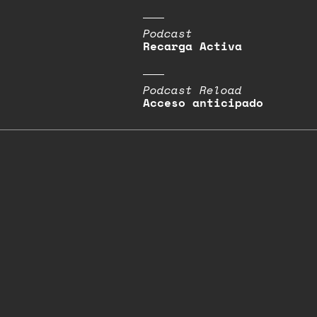
Podcast
Recarga Activa
Podcast Reload
Acceso anticipado