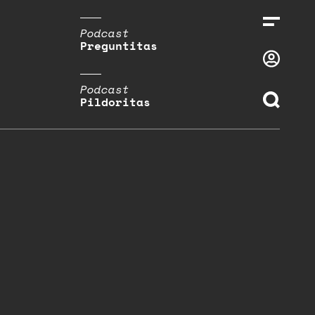
Podcast
Preguntitas
Podcast
Pildoritas