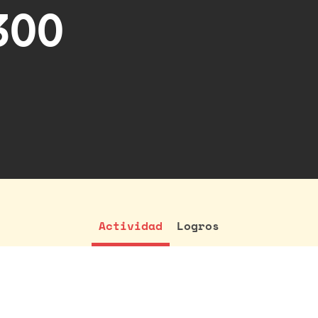
300
Actividad
Logros