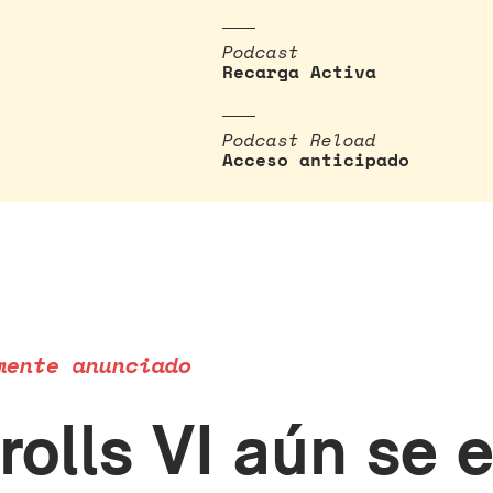
Podcast
Recarga Activa
Podcast Reload
Acceso anticipado
mente anunciado
rolls VI aún se 