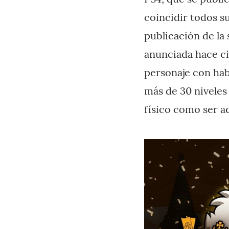
coincidir todos s
publicación de la
anunciada hace ci
personaje con hab
más de 30 niveles
físico como ser a