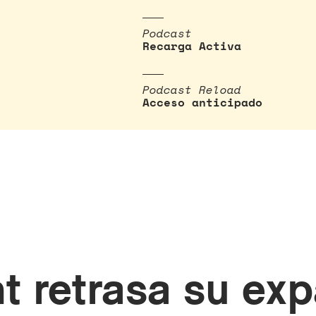
Podcast
Recarga Activa
Podcast Reload
Acceso anticipado
t retrasa su exp