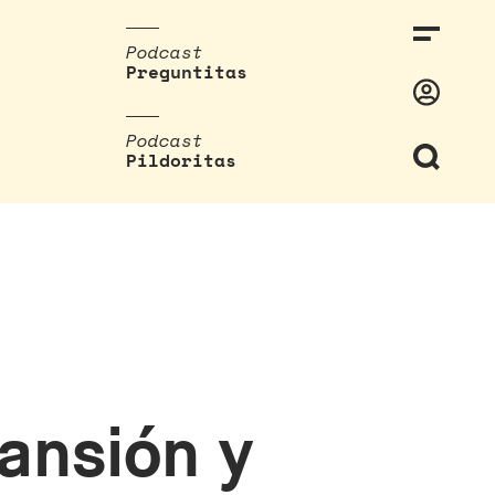
Podcast
Preguntitas
Podcast
Pildoritas
ansión y