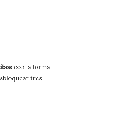
ibos
con la forma
sbloquear tres