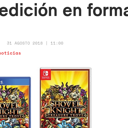
edición en forma
31 AGOSTO 2018 | 11:00
noticias