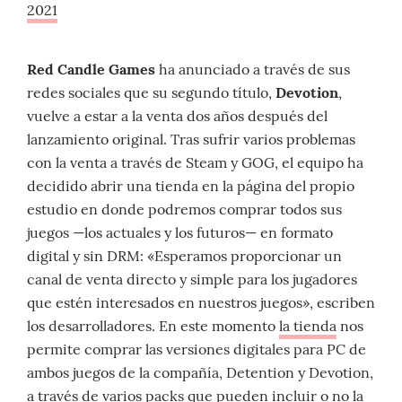
2021
Red Candle Games
ha anunciado a través de sus
redes sociales que su segundo título,
Devotion
,
vuelve a estar a la venta dos años después del
lanzamiento original. Tras sufrir varios problemas
con la venta a través de Steam y GOG, el equipo ha
decidido abrir una tienda en la página del propio
estudio en donde podremos comprar todos sus
juegos —los actuales y los futuros— en formato
digital y sin DRM: «Esperamos proporcionar un
canal de venta directo y simple para los jugadores
que estén interesados en nuestros juegos», escriben
los desarrolladores. En este momento
la tienda
nos
permite comprar las versiones digitales para PC de
ambos juegos de la compañía, Detention y Devotion,
a través de varios packs que pueden incluir o no la