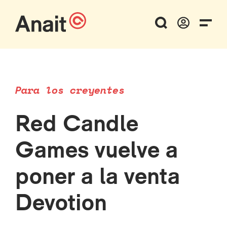
Para los creyentes
Red Candle
Games vuelve a
poner a la venta
Devotion