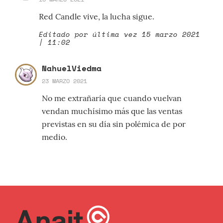
Red Candle vive, la lucha sigue.
Editado por última vez 15 marzo 2021
| 11:02
NahuelViedma
23 MARZO 2021
No me extrañaría que cuando vuelvan
vendan muchísimo más que las ventas
previstas en su día sin polémica de por
medio.