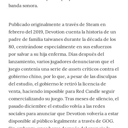
banda sonora.
Publicado originalmente a través de Steam en
febrero del 2019, Devotion cuenta la historia de un
padre de familia taiwanes durante la década de los
80, centrándose especialmente en sus esfuerzos
por salvar a su hija enferma. Días después del
lanzamiento, varios jugadores denunciaron que el
assets
juego contenía una serie de
críticos contra el
gobierno chino, por lo que, a pesar de las disculpas
del estudio, el gobierno le retiró la licencia de
venta, haciendo imposible para Red Candle seguir
comercializando su juego. Tras meses de silencio, el
pasado diciembre el estudio volvía a las redes
sociales para anunciar que Devotion volvería a estar
disponible al público legalmente a través de GOG.