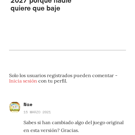
2027 porque nadie
quiere que baje
Solo los usuarios registrados pueden comentar -
Inicia sesión
con tu perfil.
Nae
15 MARZO 2021
Sabes si han cambiado algo del juego original
en esta versión? Gracias.