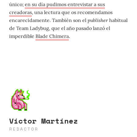
único;
en su día pudimos entrevistar a sus
creadoras
, una lectura que os recomendamos
publisher
encarecidamente. También son el
habitual
de Team Ladybug, que el año pasado lanzó el
imperdible
Blade Chimera
.
Víctor Martínez
REDACTOR