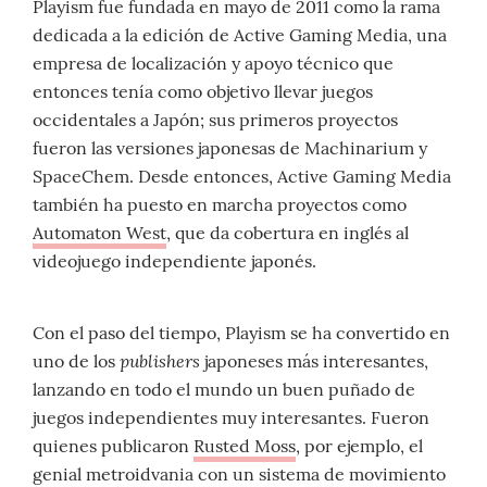
Playism fue fundada en mayo de 2011 como la rama
dedicada a la edición de Active Gaming Media, una
empresa de localización y apoyo técnico que
entonces tenía como objetivo llevar juegos
occidentales a Japón; sus primeros proyectos
fueron las versiones japonesas de Machinarium y
SpaceChem. Desde entonces, Active Gaming Media
también ha puesto en marcha proyectos como
Automaton West
, que da cobertura en inglés al
videojuego independiente japonés.
Con el paso del tiempo, Playism se ha convertido en
publishers
uno de los
japoneses más interesantes,
lanzando en todo el mundo un buen puñado de
juegos independientes muy interesantes. Fueron
quienes publicaron
Rusted Moss
, por ejemplo, el
genial metroidvania con un sistema de movimiento