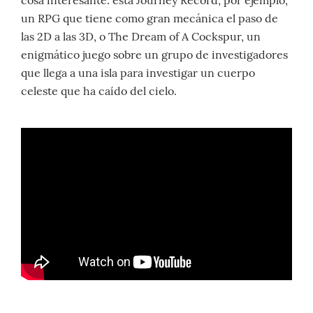
un RPG que tiene como gran mecánica el paso de
las 2D a las 3D, o The Dream of A Cockspur, un
enigmático juego sobre un grupo de investigadores
que llega a una isla para investigar un cuerpo
celeste que ha caído del cielo.