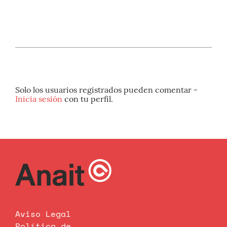
Solo los usuarios registrados pueden comentar -
Inicia sesión
con tu perfil.
Aviso Legal
Política de