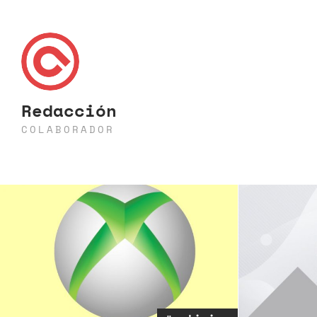
Redacción
COLABORADOR