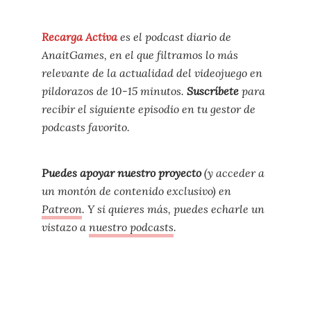
Recarga Activa
es el podcast diario de
AnaitGames, en el que filtramos lo más
relevante de la actualidad del videojuego en
pildorazos de 10-15 minutos.
Suscríbete
para
recibir el siguiente episodio en tu gestor de
podcasts favorito.
Puedes apoyar nuestro proyecto
(y acceder a
un montón de contenido exclusivo) en
Patreon
. Y si quieres más, puedes echarle un
vistazo a
nuestro podcasts
.