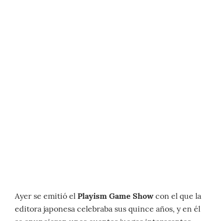
Ayer se emitió el
Playism Game Show
con el que la
editora japonesa celebraba sus quince años, y en él