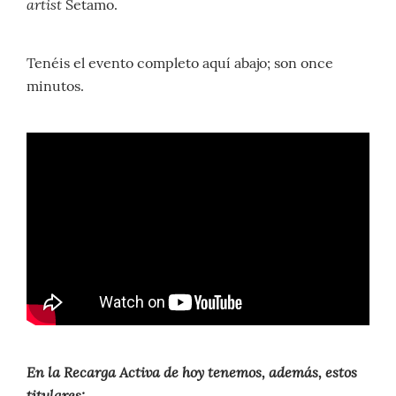
artist
Setamo.
Tenéis el evento completo aquí abajo; son once
minutos.
En la Recarga Activa de hoy tenemos, además, estos
titulares: