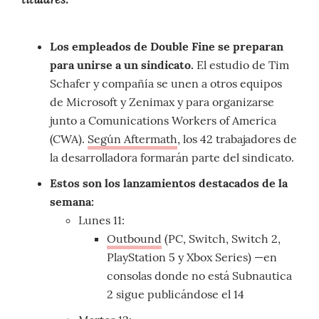
Los empleados de Double Fine se preparan
para unirse a un sindicato.
El estudio de Tim
Schafer y compañía se unen a otros equipos
de Microsoft y Zenimax y para organizarse
junto a Comunications Workers of America
(CWA).
Según Aftermath
, los 42 trabajadores de
la desarrolladora formarán parte del sindicato.
Estos son los lanzamientos destacados de la
semana:
Lunes 11:
Outbound
(PC, Switch, Switch 2,
PlayStation 5 y Xbox Series) —en
consolas donde no está Subnautica
2 sigue publicándose el 14