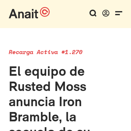
Recarga Activa #1.270
El equipo de
Rusted Moss
anuncia Iron
Bramble, la