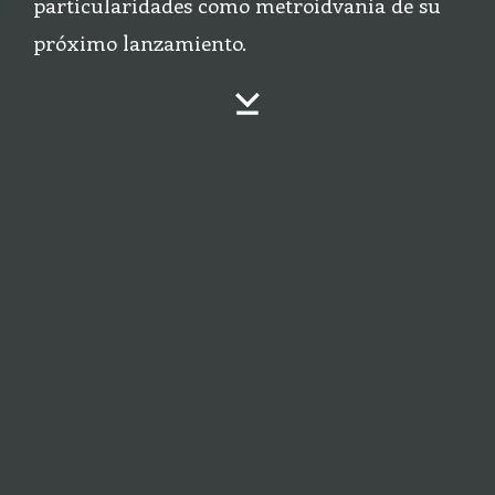
particularidades como metroidvania de su
próximo lanzamiento.