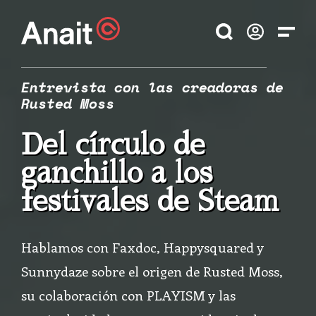
Entrevista con las creadoras de
Rusted Moss
Del
círculo de
ganchillo
a los
festivales de Steam
Hablamos con Faxdoc, Happysquared y
Sunnydaze sobre el origen de Rusted Moss,
su colaboración con PLAYISM y las