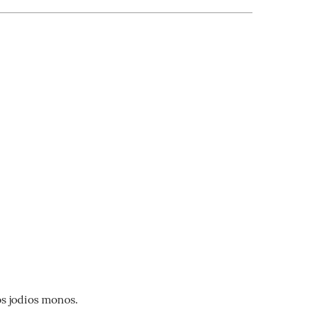
os jodios monos.