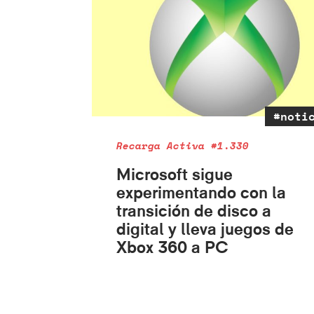
#noti
Recarga Activa #1.330
Microsoft sigue
experimentando con la
transición de disco a
digital y lleva juegos de
Xbox 360 a PC