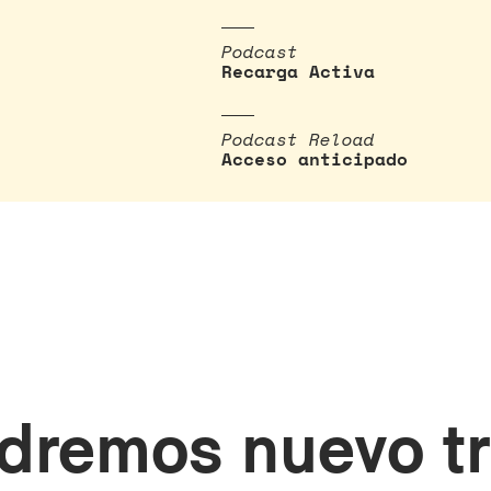
Podcast
Recarga Activa
Podcast Reload
Acceso anticipado
ndremos nuevo tr