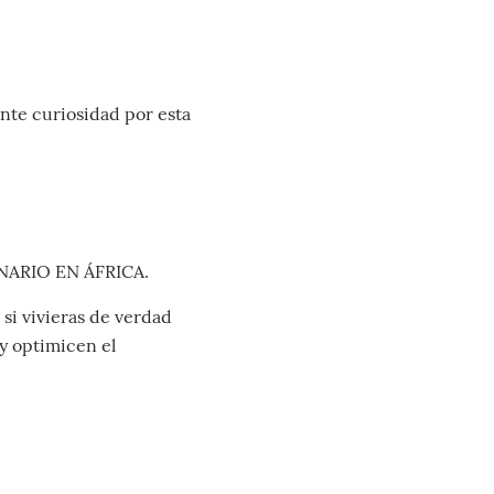
ante curiosidad por esta
NARIO EN ÁFRICA.
 si vivieras de verdad
 y optimicen el