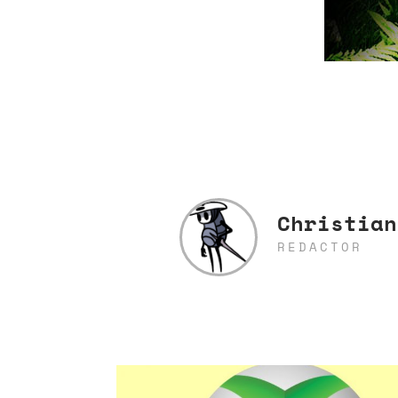
Christian
REDACTOR