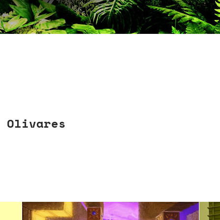
 Olivares