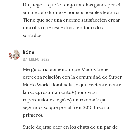
Un juego al que le tengo muchas ganas por el
simple acto lúdico y por sus posibles lecturas.
Tiene que ser una enorme satisfacción crear
una obra que sea exitosa en todos los
sentidos.
Nirv
27 ENERO 2022
Me gustaría comentar que Maddy tiene
estrecha relación con la comunidad de Super
Mario World Romhacks, y que recientemente
lanzó «presuntamente» (por evitar
repercusiones legales) un romhack (su
segundo, ya que por allá en 2015 hizo su
primero).
Suele dejarse caer en los chats de un par de