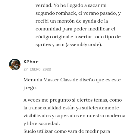
verdad. Yo he llegado a sacar mi
segundo romhack, el verano pasado, y
recibí un montón de ayuda de la
comunidad para poder modificar el
código original e insertar todo tipo de
sprites y asm (assembly code).
KZhar
27 ENERO 2022
Menuda Master Class de diseño que es este
juego.
A veces me pregunto si ciertos temas, como
la transexualidad están ya suficientemente
visibilizados y superados en nuestra moderna
y libre sociedad.
Suelo utilizar como vara de medir para