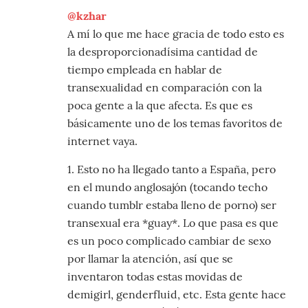
@kzhar
A mí lo que me hace gracia de todo esto es
la desproporcionadísima cantidad de
tiempo empleada en hablar de
transexualidad en comparación con la
poca gente a la que afecta. Es que es
básicamente uno de los temas favoritos de
internet vaya.
1. Esto no ha llegado tanto a España, pero
en el mundo anglosajón (tocando techo
cuando tumblr estaba lleno de porno) ser
transexual era *guay*. Lo que pasa es que
es un poco complicado cambiar de sexo
por llamar la atención, así que se
inventaron todas estas movidas de
demigirl, genderfluid, etc. Esta gente hace