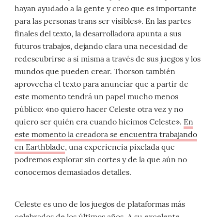
hayan ayudado a la gente y creo que es importante
para las personas trans ser visibles». En las partes
finales del texto, la desarrolladora apunta a sus
futuros trabajos, dejando clara una necesidad de
redescubrirse a sí misma a través de sus juegos y los
mundos que pueden crear. Thorson también
aprovecha el texto para anunciar que a partir de
este momento tendrá un papel mucho menos
público: «no quiero hacer Celeste otra vez y no
quiero ser quién era cuando hicimos Celeste».
En
este momento la creadora se encuentra trabajando
en Earthblade
, una experiencia pixelada que
podremos explorar sin cortes y de la que aún no
conocemos demasiados detalles.
Celeste es uno de los juegos de plataformas más
celebrados de los últimos años. A su excelente