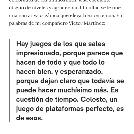
diseño de niveles y agradecida dificultad se le une
una narrativa orgánica que eleva la experiencia. En
palabras de mi compañero Víctor Martínez:
Hay juegos de los que sales
impresionado, porque parece que
hacen de todo y que todo lo
hacen bien, y esperanzado,
porque dejan claro que todavía se
puede hacer muchísimo más. Es
cuestión de tiempo. Celeste, un
juego de plataformas perfecto, es
de esos.