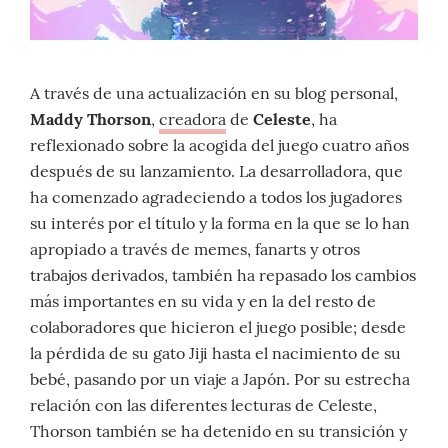
A través de una actualización en su blog personal,
Maddy Thorson
,
creadora
de
Celeste
, ha
reflexionado sobre la acogida del juego cuatro años
después de su lanzamiento. La desarrolladora, que
ha comenzado agradeciendo a todos los jugadores
su interés por el título y la forma en la que se lo han
apropiado a través de memes, fanarts y otros
trabajos derivados, también ha repasado los cambios
más importantes en su vida y en la del resto de
colaboradores que hicieron el juego posible; desde
la pérdida de su gato Jiji hasta el nacimiento de su
bebé, pasando por un viaje a Japón. Por su estrecha
relación con las diferentes lecturas de Celeste,
Thorson también se ha detenido en su transición y