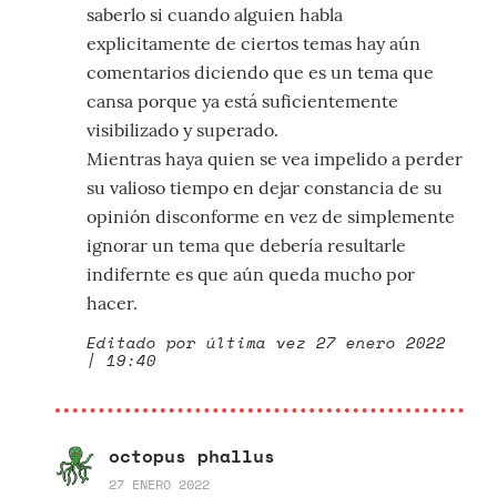
saberlo si cuando alguien habla
explicitamente de ciertos temas hay aún
comentarios diciendo que es un tema que
cansa porque ya está suficientemente
visibilizado y superado.
Mientras haya quien se vea impelido a perder
su valioso tiempo en dejar constancia de su
opinión disconforme en vez de simplemente
ignorar un tema que debería resultarle
indifernte es que aún queda mucho por
hacer.
Editado por última vez 27 enero 2022
| 19:40
octopus phallus
27 ENERO 2022