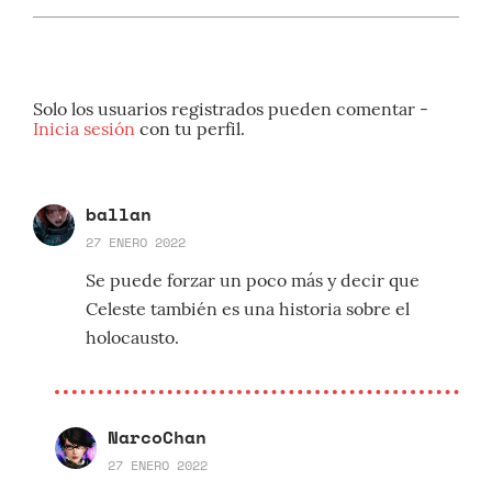
Solo los usuarios registrados pueden comentar -
Inicia sesión
con tu perfil.
ballan
27 ENERO 2022
Se puede forzar un poco más y decir que
Celeste también es una historia sobre el
holocausto.
NarcoChan
27 ENERO 2022