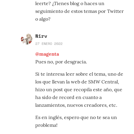
leerte? ¿Tienes blog o haces un
seguimiento de estos temas por Twitter
o algo?
Nirv
27 ENERO 2022
@magenta
Pues no, por desgracia.
Si te interesa leer sobre el tema, uno de
los que llevan la web de SMW Central,
hizo un post que recopila este año, que
ha sido de record en cuanto a
lanzamientos, nuevos creadores, etc.
Es en inglés, espero que no te sea un
problema!