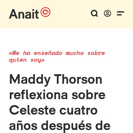
«Me ha enseñado mucho sobre
quién soy»
Maddy Thorson
reflexiona sobre
Celeste cuatro
años después de