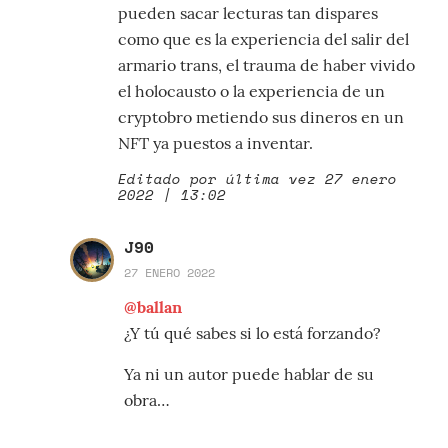
pueden sacar lecturas tan dispares
como que es la experiencia del salir del
armario trans, el trauma de haber vivido
el holocausto o la experiencia de un
cryptobro metiendo sus dineros en un
NFT ya puestos a inventar.
Editado por última vez 27 enero
2022 | 13:02
J90
27 ENERO 2022
@ballan
¿Y tú qué sabes si lo está forzando?
Ya ni un autor puede hablar de su
obra…