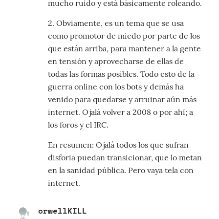
mucho ruido y está básicamente roleando.
2. Obviamente, es un tema que se usa
como promotor de miedo por parte de los
que están arriba, para mantener a la gente
en tensión y aprovecharse de ellas de
todas las formas posibles. Todo esto de la
guerra online con los bots y demás ha
venido para quedarse y arruinar aún más
internet. Ojalá volver a 2008 o por ahí; a
los foros y el IRC.
En resumen: Ojalá todos los que sufran
disforia puedan transicionar, que lo metan
en la sanidad pública. Pero vaya tela con
internet.
orwellKILL