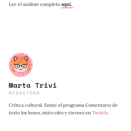
Lee el análisis completo
aquí.
Marta Trivi
REDACTORA
Crítica cultural. Emite el programa Comentario de
texto los lunes, miércoles y viernes en
Twitch
.