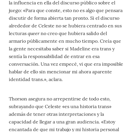
la influencia en ella del discurso público sobre el
juego: «Para que conste, esto no es algo que pensara
discutir de forma abierta tan pronto. Si el discurso
alrededor de Celeste no se hubiera centrado en sus
queer
lecturas
no creo que hubiera salido del
armario públicamente en mucho tiempo. Creía que
la gente necesitaba saber si Madeline era trans y
sentía la responsabilidad de entrar en esa
conversación. Una vez empecé, vi que era imposible
hablar de ello sin mencionar mi ahora aparente
identidad trans.», aclara.
Thorson asegura no arrepentirse de todo esto,
subrayando que Celeste «es una historia trans»
además de tener otras interpretaciones y la
capacidad de llegar a una gran audiencia. «Estoy
encantada de que mi trabajo y mi historia personal