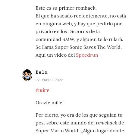
Este es su primer romhack.
El que ha sacado recientemente, no está
en ninguna web, y hay que pedirlo por
privado en los Discords de la
comunidad SMW, y alguien te lo rulará.
Se llama Super Sonic Saves The World.
Aquí un video del
Speedrun
Dela
27 ENERO 2022
@nirv
Grazie mille!
Por cierto, yo era de los que seguían tu
romchack
post sobre este mundo del
de
Super Mario World. ¿Algún lugar donde