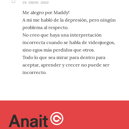
29 ENERO 2022
Me alegro por Maddy!
A mi me habló de la depresión, pero ningún
problema al respecto.
No creo que haya una interpretación
incorrecta cuando se habla de videojuegos,
sino egos más perdidos que otros.
Todo lo que sea mirar para dentro para
aceptar, aprender y crecer no puede ser
incorrecto.