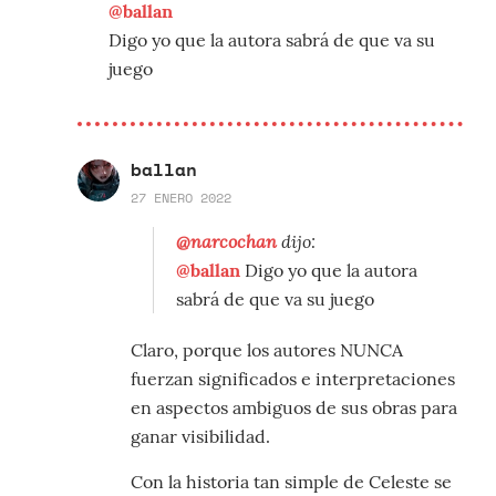
@ballan
Digo yo que la autora sabrá de que va su
juego
ballan
27 ENERO 2022
@narcochan
dijo:
@ballan
Digo yo que la autora
sabrá de que va su juego
Claro, porque los autores NUNCA
fuerzan significados e interpretaciones
en aspectos ambiguos de sus obras para
ganar visibilidad.
Con la historia tan simple de Celeste se