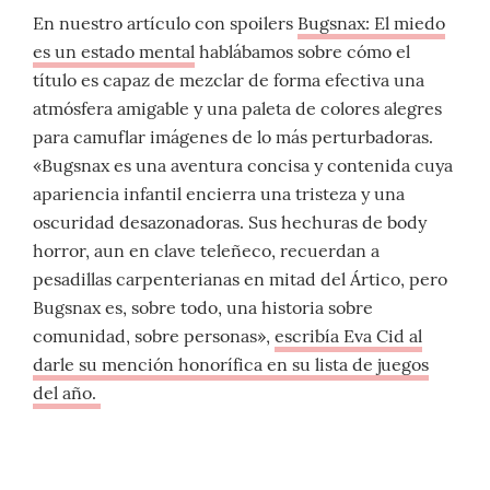
En nuestro artículo con spoilers
Bugsnax: El miedo
es un estado mental
hablábamos sobre cómo el
título es capaz de mezclar de forma efectiva una
atmósfera amigable y una paleta de colores alegres
para camuflar imágenes de lo más perturbadoras.
«Bugsnax es una aventura concisa y contenida cuya
apariencia infantil encierra una tristeza y una
oscuridad desazonadoras. Sus hechuras de body
horror, aun en clave teleñeco, recuerdan a
pesadillas carpenterianas en mitad del Ártico, pero
Bugsnax es, sobre todo, una historia sobre
comunidad, sobre personas»,
escribía Eva Cid al
darle su mención honorífica en su lista de juegos
del año.