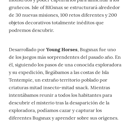
gruñecos. Isle of BIGsnax se estructurará alrededor
de 30 nuevas misiones, 100 retos diferentes y 200
objetos decorativos totalmente inéditos que
podremos descubrir.
Desarrollado por
Young Horses
, Bugsnax fue uno
de los juegos más sorprendentes del pasado año. En
él, siguiendo los pasos de una conocida exploradora
y su expedición, llegábamos a las costas de Isla
Tentempie, un extraño territorio poblado por
criaturas mitad insecto-mitad snack. Mientras
intentábamos reunir a todos los habitantes para
descubrir el misterio tras la desaparición de la
exploradora, podíamos cazar y capturar los
diferentes Bugsnax y aprender sobre sus orígenes.