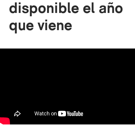
disponible el año
que viene