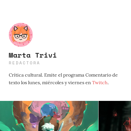
Marta Trivi
REDACTORA
Crítica cultural. Emite el programa Comentario de
texto los lunes, miércoles y viernes en
Twitch
.