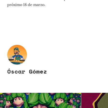
próximo 18 de marzo.
Óscar Gómez