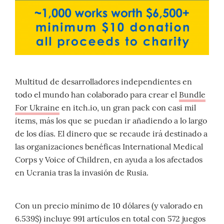
Multitud de desarrolladores independientes en
todo el mundo han colaborado para crear el
Bundle
For Ukraine
en itch.io, un gran pack con casi mil
ítems, más los que se puedan ir añadiendo a lo largo
de los días. El dinero que se recaude irá destinado a
las organizaciones benéficas International Medical
Corps y Voice of Children, en ayuda a los afectados
en Ucrania tras la invasión de Rusia.
Con un precio mínimo de 10 dólares (y valorado en
6.539$) incluye 991 artículos en total con 572 juegos