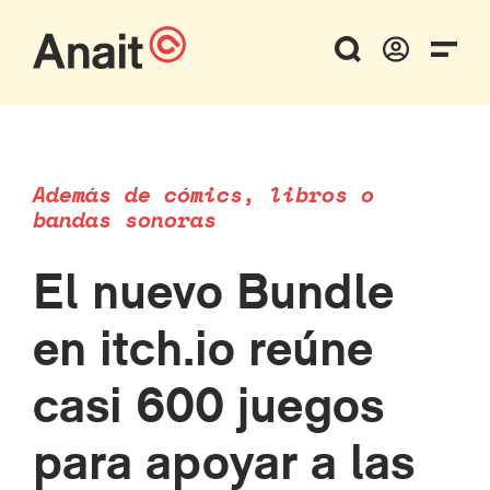
Además de cómics, libros o
bandas sonoras
El nuevo Bundle
en itch.io reúne
casi 600 juegos
para apoyar a las