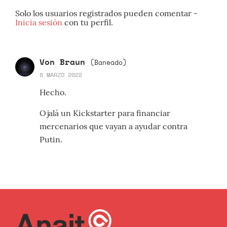
Solo los usuarios registrados pueden comentar -
Inicia sesión
con tu perfil.
Von Braun
(Baneado)
8 MARZO 2022
Hecho.
Ojalá un Kickstarter para financiar
mercenarios que vayan a ayudar contra
Putin.