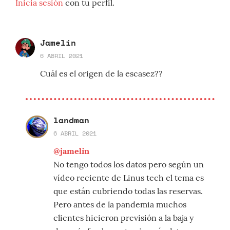
Inicia sesión
con tu perfil.
Jamelín
6 ABRIL 2021
Cuál es el origen de la escasez??
landman
6 ABRIL 2021
@jamelin
No tengo todos los datos pero según un
vídeo reciente de Linus tech el tema es
que están cubriendo todas las reservas.
Pero antes de la pandemia muchos
clientes hicieron previsión a la baja y