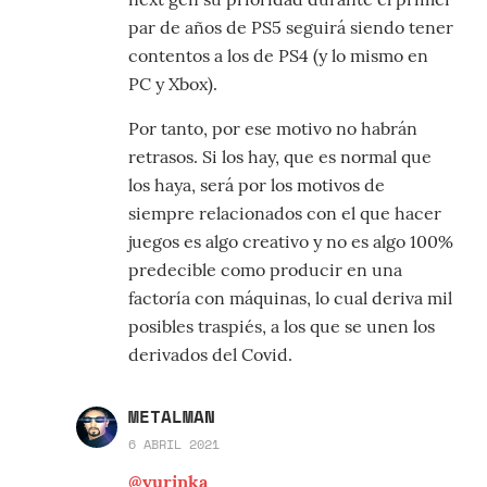
par de años de PS5 seguirá siendo tener
contentos a los de PS4 (y lo mismo en
PC y Xbox).
Por tanto, por ese motivo no habrán
retrasos. Si los hay, que es normal que
los haya, será por los motivos de
siempre relacionados con el que hacer
juegos es algo creativo y no es algo 100%
predecible como producir en una
factoría con máquinas, lo cual deriva mil
posibles traspiés, a los que se unen los
derivados del Covid.
METALMAN
6 ABRIL 2021
@yurinka