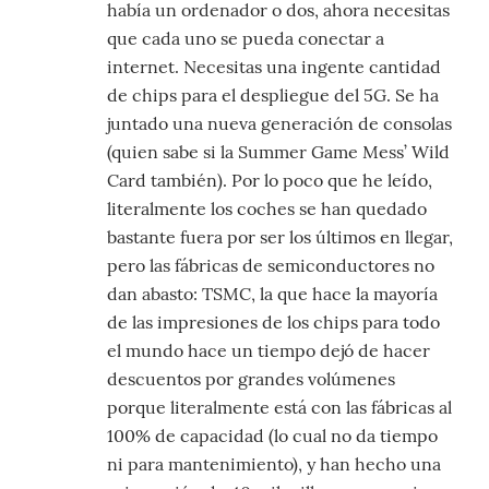
había un ordenador o dos, ahora necesitas
que cada uno se pueda conectar a
internet. Necesitas una ingente cantidad
de chips para el despliegue del 5G. Se ha
juntado una nueva generación de consolas
(quien sabe si la Summer Game Mess’ Wild
Card también). Por lo poco que he leído,
literalmente los coches se han quedado
bastante fuera por ser los últimos en llegar,
pero las fábricas de semiconductores no
dan abasto: TSMC, la que hace la mayoría
de las impresiones de los chips para todo
el mundo hace un tiempo dejó de hacer
descuentos por grandes volúmenes
porque literalmente está con las fábricas al
100% de capacidad (lo cual no da tiempo
ni para mantenimiento), y han hecho una