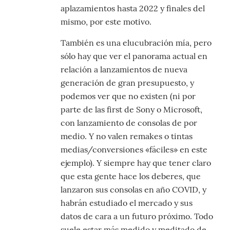
aplazamientos hasta 2022 y finales del
mismo, por este motivo.
También es una elucubración mía, pero
sólo hay que ver el panorama actual en
relación a lanzamientos de nueva
generación de gran presupuesto, y
podemos ver que no existen (ni por
parte de las first de Sony o Microsoft,
con lanzamiento de consolas de por
medio. Y no valen remakes o tintas
medias/conversiones «fáciles» en este
ejemplo). Y siempre hay que tener claro
que esta gente hace los deberes, que
lanzaron sus consolas en año COVID, y
habrán estudiado el mercado y sus
datos de cara a un futuro próximo. Todo
suele estar más medido y meditado de