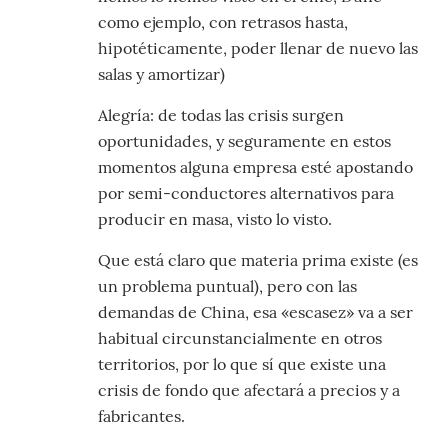
como ejemplo, con retrasos hasta,
hipotéticamente, poder llenar de nuevo las
salas y amortizar)
Alegría: de todas las crisis surgen
oportunidades, y seguramente en estos
momentos alguna empresa esté apostando
por semi-conductores alternativos para
producir en masa, visto lo visto.
Que está claro que materia prima existe (es
un problema puntual), pero con las
demandas de China, esa «escasez» va a ser
habitual circunstancialmente en otros
territorios, por lo que sí que existe una
crisis de fondo que afectará a precios y a
fabricantes.