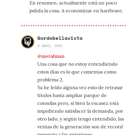
En resumen, actualmente está un poco
jodida la cosa. A economizar en hardware.
Gordobellavista
6 ABRIL 2021
@metalman
Una cosa que no estoy entendiendo
estos días es lo que comentas como
problema 2.
Ya he leído alguna vez esto de retrasar
títulos hasta ampliar parque de
consolas pero, si bien la escasez está
impidiendo satisfacer la demanda, por
otro lado, y según tengo entendido, las
ventas de la generación son de record
respecto a las anteriores.