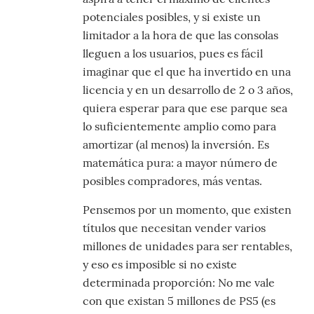
potenciales posibles, y si existe un
limitador a la hora de que las consolas
lleguen a los usuarios, pues es fácil
imaginar que el que ha invertido en una
licencia y en un desarrollo de 2 o 3 años,
quiera esperar para que ese parque sea
lo suficientemente amplio como para
amortizar (al menos) la inversión. Es
matemática pura: a mayor número de
posibles compradores, más ventas.
Pensemos por un momento, que existen
títulos que necesitan vender varios
millones de unidades para ser rentables,
y eso es imposible si no existe
determinada proporción: No me vale
con que existan 5 millones de PS5 (es