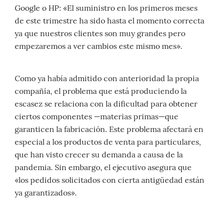
Google o HP: «El suministro en los primeros meses
de este trimestre ha sido hasta el momento correcta
ya que nuestros clientes son muy grandes pero
empezaremos a ver cambios este mismo mes».
Como ya había admitido con anterioridad la propia
compañía, el problema que está produciendo la
escasez se relaciona con la dificultad para obtener
ciertos componentes —materias primas—que
garanticen la fabricación. Este problema afectará en
especial a los productos de venta para particulares,
que han visto crecer su demanda a causa de la
pandemia. Sin embargo, el ejecutivo asegura que
«los pedidos solicitados con cierta antigüedad están
ya garantizados».