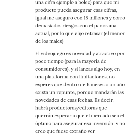
una cifra ejemplo a boleo) para que mi
producto pueda asegurar esas cifras,
igual me aseguro con 15 millones y corro
demasiados riesgos con el panorama
actual, por lo que elijo retrasar (el menor
de los males).
El videojuego es novedad y atractivo por
poco tiempo (para la mayoría de
consumidores), y si lanzas algo hoy, en
una plataforma con limitaciones, no
esperes que dentro de 6 meses o un año
exista un repunte, porque mandarán las
novedades de esas fechas. Es decir,
habrá productoras/editoras que
querrán esperar a que el mercado sea el
óptimo para asegurar esa inversión, y no
creo que fuese extraño ver