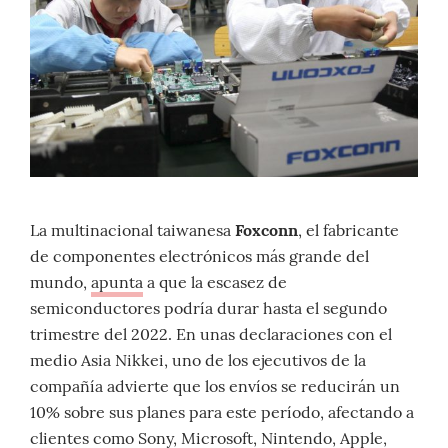
La multinacional taiwanesa
Foxconn
, el fabricante
de componentes electrónicos más grande del
mundo,
apunta
a que la escasez de
semiconductores podría durar hasta el segundo
trimestre del 2022. En unas declaraciones con el
medio Asia Nikkei, uno de los ejecutivos de la
compañía advierte que los envíos se reducirán un
10% sobre sus planes para este período, afectando a
clientes como Sony, Microsoft, Nintendo, Apple,