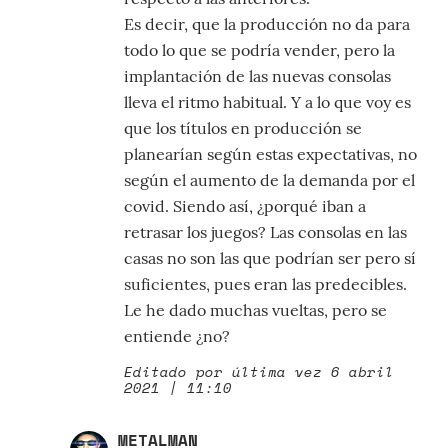
Es decir, que la producción no da para
todo lo que se podría vender, pero la
implantación de las nuevas consolas
lleva el ritmo habitual. Y a lo que voy es
que los títulos en producción se
planearían según estas expectativas, no
según el aumento de la demanda por el
covid. Siendo así, ¿porqué iban a
retrasar los juegos? Las consolas en las
casas no son las que podrían ser pero sí
suficientes, pues eran las predecibles.
Le he dado muchas vueltas, pero se
entiende ¿no?
Editado por última vez 6 abril
2021 | 11:10
METALMAN