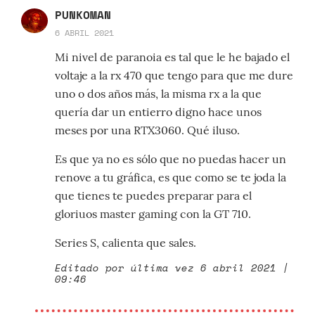
PUNKOMAN
6 ABRIL 2021
Mi nivel de paranoia es tal que le he bajado el
voltaje a la rx 470 que tengo para que me dure
uno o dos años más, la misma rx a la que
quería dar un entierro digno hace unos
meses por una RTX3060. Qué iluso.
Es que ya no es sólo que no puedas hacer un
renove a tu gráfica, es que como se te joda la
que tienes te puedes preparar para el
gloriuos master gaming con la GT 710.
Series S, calienta que sales.
Editado por última vez 6 abril 2021 |
09:46