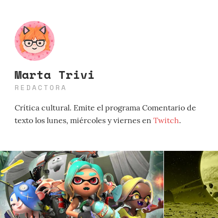
Marta Trivi
REDACTORA
Crítica cultural. Emite el programa Comentario de
texto los lunes, miércoles y viernes en
Twitch
.