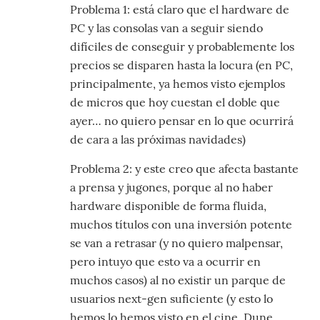
Problema 1: está claro que el hardware de
PC y las consolas van a seguir siendo
difíciles de conseguir y probablemente los
precios se disparen hasta la locura (en PC,
principalmente, ya hemos visto ejemplos
de micros que hoy cuestan el doble que
ayer… no quiero pensar en lo que ocurrirá
de cara a las próximas navidades)
Problema 2: y este creo que afecta bastante
a prensa y jugones, porque al no haber
hardware disponible de forma fluida,
muchos títulos con una inversión potente
se van a retrasar (y no quiero malpensar,
pero intuyo que esto va a ocurrir en
muchos casos) al no existir un parque de
usuarios next-gen suficiente (y esto lo
hemos lo hemos visto en el cine, Dune