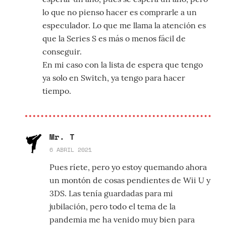
lo que no pienso hacer es comprarle a un
especulador. Lo que me llama la atención es
que la Series S es más o menos fácil de
conseguir.
En mi caso con la lista de espera que tengo
ya solo en Switch, ya tengo para hacer
tiempo.
Mr. T
6 ABRIL 2021
Pues ríete, pero yo estoy quemando ahora
un montón de cosas pendientes de Wii U y
3DS. Las tenía guardadas para mi
jubilación, pero todo el tema de la
pandemia me ha venido muy bien para