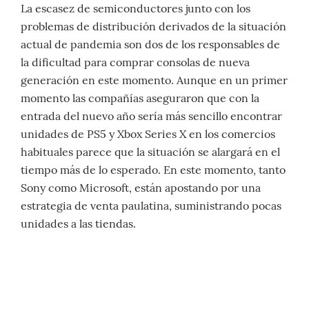
La escasez de semiconductores junto con los
problemas de distribución derivados de la situación
actual de pandemia son dos de los responsables de
la dificultad para comprar consolas de nueva
generación en este momento. Aunque en un primer
momento las compañías aseguraron que con la
entrada del nuevo año sería más sencillo encontrar
unidades de PS5 y Xbox Series X en los comercios
habituales parece que la situación se alargará en el
tiempo más de lo esperado. En este momento, tanto
Sony como Microsoft, están apostando por una
estrategia de venta paulatina, suministrando pocas
unidades a las tiendas.