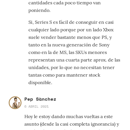
cantidades cada poco tiempo van
poniendo.
Si, Series S es fácil de conseguir en casi
cualquier lado porque por un lado Xbox
suele vender bastante menos que PS, y
tanto en la nueva generación de Sony
como en la de MS, las SKUs menores
representan una cuarta parte aprox. de las
unidades, por lo que no necesitan tener
tantas como para mantener stock
disponible.
Pep Sànchez
6 ABRIL 2021
Hoy le estoy dando muchas vueltas a este
asunto (desde la casi completa ignorancia) y