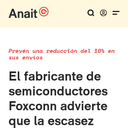
Prevén una reducción del 10% en
sus envíos
El fabricante de
semiconductores
Foxconn advierte
que la escasez