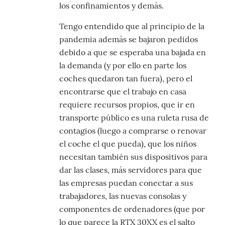
los confinamientos y demás.
Tengo entendido que al principio de la
pandemia además se bajaron pedidos
debido a que se esperaba una bajada en
la demanda (y por ello en parte los
coches quedaron tan fuera), pero el
encontrarse que el trabajo en casa
requiere recursos propios, que ir en
transporte público es una ruleta rusa de
contagios (luego a comprarse o renovar
el coche el que pueda), que los niños
necesitan también sus dispositivos para
dar las clases, más servidores para que
las empresas puedan conectar a sus
trabajadores, las nuevas consolas y
componentes de ordenadores (que por
lo que parece la RTX 30XX es el salto