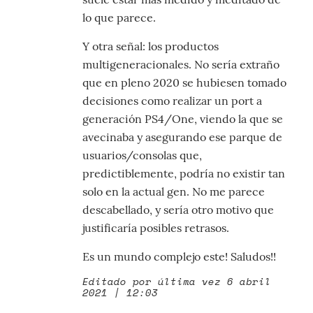
lo que parece.
Y otra señal: los productos
multigeneracionales. No sería extraño
que en pleno 2020 se hubiesen tomado
decisiones como realizar un port a
generación PS4/One, viendo la que se
avecinaba y asegurando ese parque de
usuarios/consolas que,
predictiblemente, podría no existir tan
solo en la actual gen. No me parece
descabellado, y sería otro motivo que
justificaría posibles retrasos.
Es un mundo complejo este! Saludos!!
Editado por última vez 6 abril
2021 | 12:03