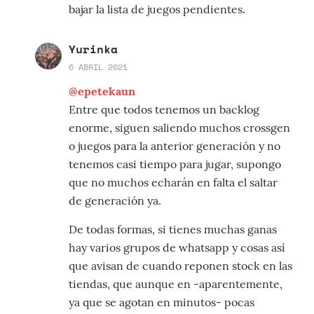
bajar la lista de juegos pendientes.
Yurinka
6 ABRIL 2021
@epetekaun
Entre que todos tenemos un backlog
enorme, siguen saliendo muchos crossgen
o juegos para la anterior generación y no
tenemos casi tiempo para jugar, supongo
que no muchos echarán en falta el saltar
de generación ya.
De todas formas, si tienes muchas ganas
hay varios grupos de whatsapp y cosas así
que avisan de cuando reponen stock en las
tiendas, que aunque en -aparentemente,
ya que se agotan en minutos- pocas