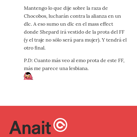
Mantengo lo que dije sobre la raza de
Chocobos, lucharán contra la alianza en un
dlc. A eso sumo un dlc en el mass effect
donde Shepard irá vestido de la prota del FF
(y el traje no sólo será para mujer). Y tendrá el
otro final.
P.D: Cuanto más veo al emo prota de este FF,
más me parece una lesbiana.