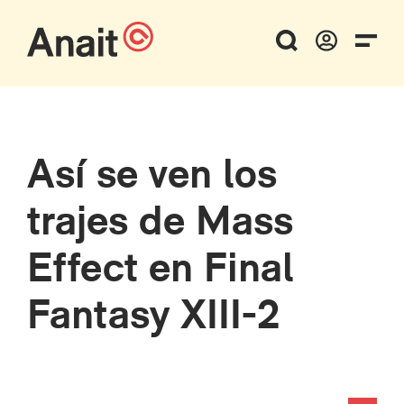
Así se ven los
trajes de Mass
Effect en Final
Fantasy XIII-2