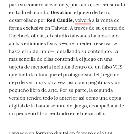
para su comercialización y, por tanto, ser censurado
en todo el mundo,
Devotion
, el juego de terror
desarrollado por
Red Candle,
volverá
a la venta de
forma exclusiva en Taiwán. A través de su cuenta de
Facebook oficial, el estudio taiwanés ha mostrado
ambas ediciones físicas —que pueden reservarse
hasta el 15 de junio—, detallando su contenido. La
más sencilla de ellas contendrá el juego en una
tarjeta de memoria incluida dentro de un falso VHS
que imita la cinta que el protagonista del juego no
deja de ver una y otra vez, así como pegatinas y un
pequeño libro de arte. Por su parte, la segunda
versión tendrá todo lo anterior así como una copia
digital de la banda sonora del juego, acompañada de
un pequeño libro centrado en el desarrollo.
Lanzado en formato digital en febrero del 2019,