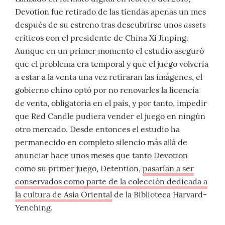
Devotion fue retirado de las tiendas apenas un mes
assets
después de su estreno tras descubrirse unos
críticos con el presidente de China Xi Jinping.
Aunque en un primer momento el estudio aseguró
que el problema era temporal y que el juego volvería
a estar a la venta una vez retiraran las imágenes, el
gobierno chino optó por no renovarles la licencia
de venta, obligatoria en el país, y por tanto, impedir
que Red Candle pudiera vender el juego en ningún
otro mercado. Desde entonces el estudio ha
permanecido en completo silencio más allá de
anunciar hace unos meses que tanto Devotion
como su primer juego, Detention,
pasarían a ser
conservados como parte de la colección dedicada a
la cultura de Asia Oriental
de la Biblioteca Harvard-
Yenching.