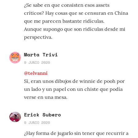
¿Se sabe en que consisten esos assets
críticos? Hay cosas que se censuran en China
que me parecen bastante ridículas.
Aunque supongo que son ridículas desde mi
perspectiva.
Marta Trivi
9 JUNIO 2020
@telvanni
Sí, eran unos dibujos de winnie de pooh por
un lado y un papel con un chiste que podía
verse en una mesa.
Erick Subero
9 JUNIO 2020
¿Hay forma de jugarlo sin tener que recurrir a