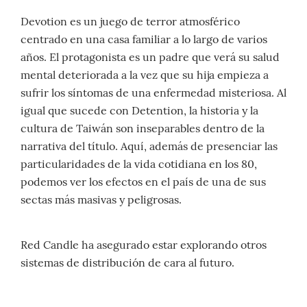
Devotion es un juego de terror atmosférico
centrado en una casa familiar a lo largo de varios
años. El protagonista es un padre que verá su salud
mental deteriorada a la vez que su hija empieza a
sufrir los síntomas de una enfermedad misteriosa. Al
igual que sucede con Detention, la historia y la
cultura de Taiwán son inseparables dentro de la
narrativa del título. Aquí, además de presenciar las
particularidades de la vida cotidiana en los 80,
podemos ver los efectos en el país de una de sus
sectas más masivas y peligrosas.
Red Candle ha asegurado estar explorando otros
sistemas de distribución de cara al futuro.