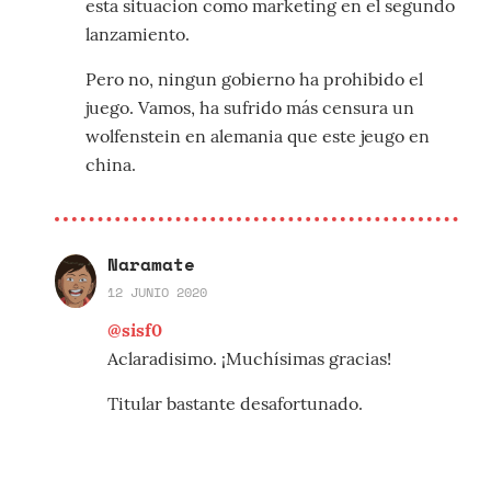
esta situacion como marketing en el segundo
lanzamiento.
Pero no, ningun gobierno ha prohibido el
juego. Vamos, ha sufrido más censura un
wolfenstein en alemania que este jeugo en
china.
Naramate
12 JUNIO 2020
@sisf0
Aclaradisimo. ¡Muchísimas gracias!
Titular bastante desafortunado.