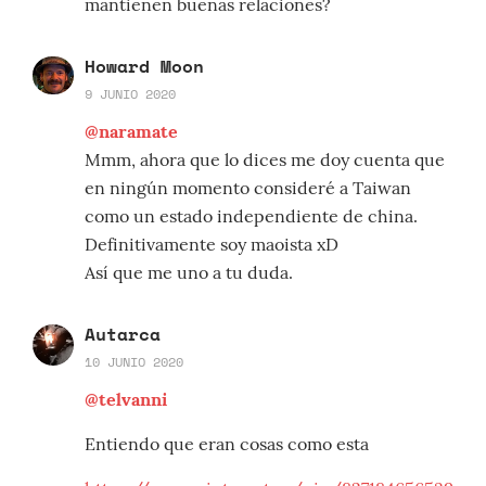
mantienen buenas relaciones?
Howard Moon
9 JUNIO 2020
@naramate
Mmm, ahora que lo dices me doy cuenta que
en ningún momento consideré a Taiwan
como un estado independiente de china.
Definitivamente soy maoista xD
Así que me uno a tu duda.
Autarca
10 JUNIO 2020
@telvanni
Entiendo que eran cosas como esta