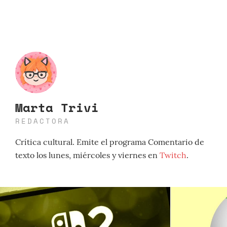
Marta Trivi
REDACTORA
Crítica cultural. Emite el programa Comentario de
texto los lunes, miércoles y viernes en
Twitch
.