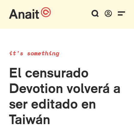
it's something
El censurado
Devotion volverá a
ser editado en
Taiwán