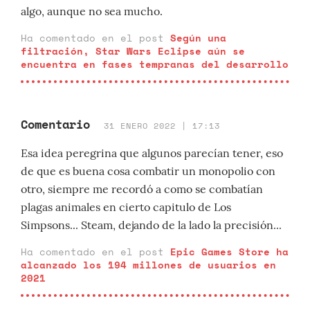
algo, aunque no sea mucho.
Ha comentado en el post
Según una
filtración, Star Wars Eclipse aún se
encuentra en fases tempranas del desarrollo
Comentario
31 ENERO 2022 | 17:13
Esa idea peregrina que algunos parecían tener, eso
de que es buena cosa combatir un monopolio con
otro, siempre me recordó a como se combatían
plagas animales en cierto capitulo de Los
Simpsons... Steam, dejando de la lado la precisión...
Ha comentado en el post
Epic Games Store ha
alcanzado los 194 millones de usuarios en
2021