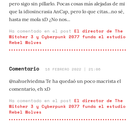
pero sigo sin pillarlo. Pocas cosas más alejadas de mi
que la idiosincrasia AnCap, pero lo que citas...no sé,
hasta me mola xD ¿No nos...
Ha comentado en el post
El director de The
Witcher 3 y Cyberpunk 2077 funda el estudio
Rebel Wolves
Comentario
16 FEBRERO 2022 | 21:06
@nahuelviedma Te ha quedaó un poco macrista el
comentario, eh xD
Ha comentado en el post
El director de The
Witcher 3 y Cyberpunk 2077 funda el estudio
Rebel Wolves