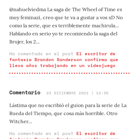
@nahuelviedma La saga de The Wheel of Time es
muy feminazi, creo que te va a gustar a vos xD No
como la serie, que es terriblemente machirula...
Hablando en serio yo te recomiendo la saga del
Brujer, los 2...
Ha comentado en el post
El escritor de
fantasía Brandon Sanderson confirma que
lleva años trabajando en un videojuego
Comentario
23 DICIEMBRE 2021 | 12:30
Lástima que no escribió el guion para la serie de La
Rueda del Tiempo, que cosa más horrible. Otro
Witcher...
Ha comentado en el post
El escritor de