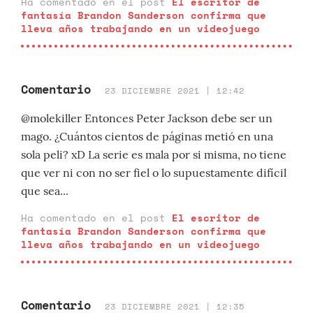
Ha comentado en el post
El escritor de
fantasía Brandon Sanderson confirma que
lleva años trabajando en un videojuego
Comentario
23 DICIEMBRE 2021 | 12:42
@molekiller Entonces Peter Jackson debe ser un
mago. ¿Cuántos cientos de páginas metió en una
sola peli? xD La serie es mala por si misma, no tiene
que ver ni con no ser fiel o lo supuestamente difícil
que sea...
Ha comentado en el post
El escritor de
fantasía Brandon Sanderson confirma que
lleva años trabajando en un videojuego
Comentario
23 DICIEMBRE 2021 | 12:35