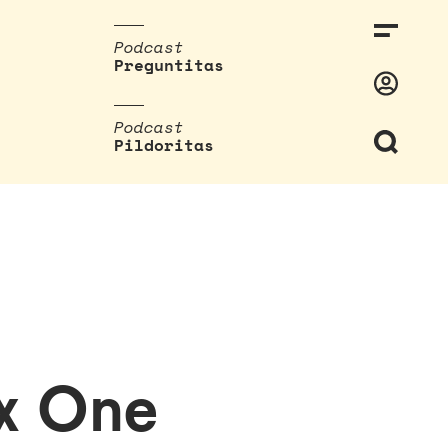
Podcast
Preguntitas
Podcast
Pildoritas
ox One