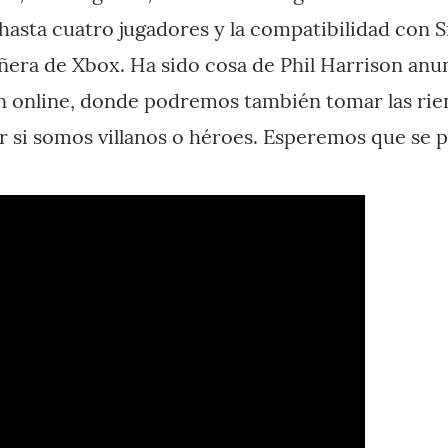
hasta cuatro jugadores y la compatibilidad con S
era de Xbox. Ha sido cosa de Phil Harrison anu
n online, donde podremos también tomar las rie
ir si somos villanos o héroes. Esperemos que se 