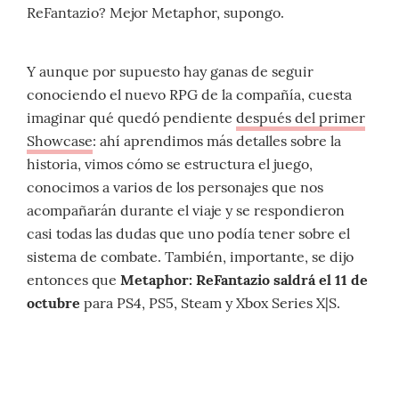
ReFantazio? Mejor Metaphor, supongo.
Y aunque por supuesto hay ganas de seguir
conociendo el nuevo RPG de la compañía, cuesta
imaginar qué quedó pendiente
después del primer
Showcase
: ahí aprendimos más detalles sobre la
historia, vimos cómo se estructura el juego,
conocimos a varios de los personajes que nos
acompañarán durante el viaje y se respondieron
casi todas las dudas que uno podía tener sobre el
sistema de combate. También, importante, se dijo
entonces que
Metaphor: ReFantazio saldrá el 11 de
octubre
para PS4, PS5, Steam y Xbox Series X|S.