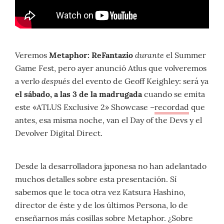
durante
Veremos
Metaphor: ReFantazio
el Summer
Game Fest, pero ayer anunció Atlus que volveremos
después
a verlo
del evento de Geoff Keighley: será ya
el sábado, a las 3 de la madrugada
cuando se emita
este «ATLUS Exclusive 2» Showcase –
recordad
que
antes, esa misma noche, van el Day of the Devs y el
Devolver Digital Direct.
Desde la desarrolladora japonesa no han adelantado
muchos detalles sobre esta presentación. Sí
sabemos que le toca otra vez Katsura Hashino,
director de éste y de los últimos Persona, lo de
enseñarnos más cosillas sobre Metaphor. ¿Sobre