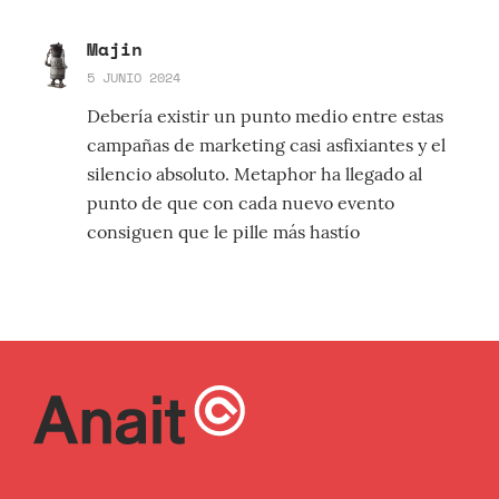
Majin
5 JUNIO 2024
Debería existir un punto medio entre estas
campañas de marketing casi asfixiantes y el
silencio absoluto. Metaphor ha llegado al
punto de que con cada nuevo evento
consiguen que le pille más hastío