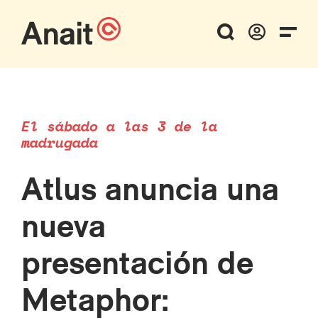
El sábado a las 3 de la
madrugada
Atlus anuncia una
nueva
presentación de
Metaphor: