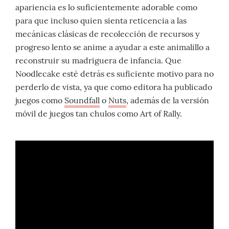
apariencia es lo suficientemente adorable como
para que incluso quien sienta reticencia a las
mecánicas clásicas de recolección de recursos y
progreso lento se anime a ayudar a este animalillo a
reconstruir su madriguera de infancia. Que
Noodlecake esté detrás es suficiente motivo para no
perderlo de vista, ya que como editora ha publicado
juegos como
Soundfall
o
Nuts
, además de la versión
móvil de juegos tan chulos como Art of Rally.