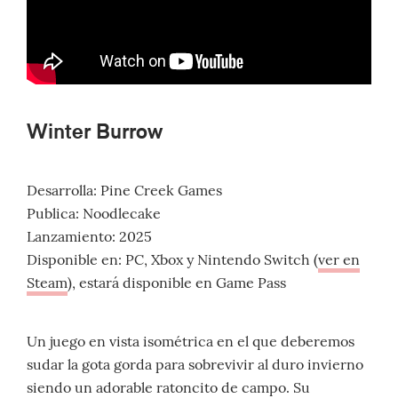
Winter Burrow
Desarrolla: Pine Creek Games
Publica: Noodlecake
Lanzamiento: 2025
Disponible en: PC, Xbox y Nintendo Switch (
ver en
Steam
), estará disponible en Game Pass
Un juego en vista isométrica en el que deberemos
sudar la gota gorda para sobrevivir al duro invierno
siendo un adorable ratoncito de campo. Su