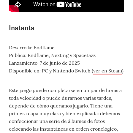
Instants
Desarrolla: Endflame
Publica: Endflame, Nexting y SpaceJazz
Lanzamiento: 7 de junio de 2025
Disponible en: PC y Nintendo Switch (
ver en Steam
)
Este juego puede completarse en un par de horas a
toda velocidad o puede durarnos varias tardes,
depende de cómo queramos jugarlo. Tiene una
primera capa muy clara y bien explicada: debemos
confeccionar una serie de álbumes de fotos
colocando las instantáneas en orden cronológico,