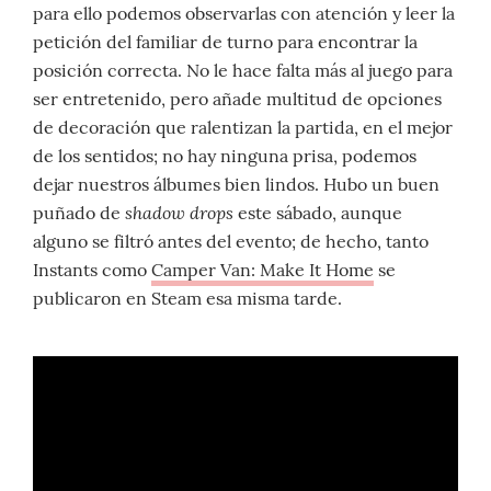
para ello podemos observarlas con atención y leer la
petición del familiar de turno para encontrar la
posición correcta. No le hace falta más al juego para
ser entretenido, pero añade multitud de opciones
de decoración que ralentizan la partida, en el mejor
de los sentidos; no hay ninguna prisa, podemos
dejar nuestros álbumes bien lindos. Hubo un buen
shadow drops
puñado de
este sábado, aunque
alguno se filtró antes del evento; de hecho, tanto
Instants como
Camper Van: Make It Home
se
publicaron en Steam esa misma tarde.