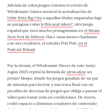
Además de estos juegos exitosos el evento de
Wholesome Games anunció la actualización de
Little Kitty Big City
o aquellos títulos amparados bajo
su paraguas como
Is this seat taken?
, otro juego
español que tuvo mucho protagonismo en
el Steam
Next Fest de febrero
. Hace unos meses charlamos
con sus creadores, el estudio Poti Poti,
en el
Podcast Reload
.
Por lo demás, el Wholesome Direct de este Junio
Jugón 2025 repitió la fórmula de
otros años
: un
primer bloque donde los juegos gozaban de un par
de minutos para lucirse y una traca final con un
picadito de decenas de juegos que obliga a pausar el
vídeo para tomar nota en condiciones. De nuevo,
cedió espacio a distintos creadores de contenido