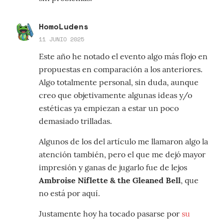
HomoLudens
11 JUNIO 2025
Este año he notado el evento algo más flojo en
propuestas en comparación a los anteriores.
Algo totalmente personal, sin duda, aunque
creo que objetivamente algunas ideas y/o
estéticas ya empiezan a estar un poco
demasiado trilladas.
Algunos de los del artículo me llamaron algo la
atención también, pero el que me dejó mayor
impresión y ganas de jugarlo fue de lejos
Ambroise Niflette & the Gleaned Bell
, que
no está por aquí.
Justamente hoy ha tocado pasarse por
su