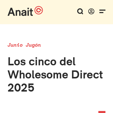
Junio Jugón
Los cinco del
Wholesome Direct
2025