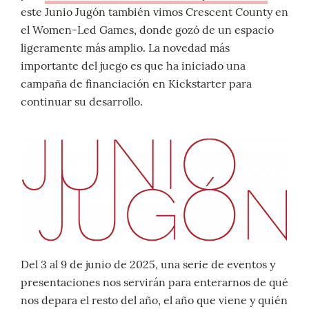
este Junio Jugón también vimos Crescent County en
el Women-Led Games, donde gozó de un espacio
ligeramente más amplio. La novedad más
importante del juego es que ha iniciado una
campaña de financiación en Kickstarter para
continuar su desarrollo.
Del 3 al 9 de junio de 2025, una serie de eventos y
presentaciones nos servirán para enterarnos de qué
nos depara el resto del año, el año que viene y quién