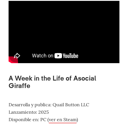
A Week in the Life of Asocial
Giraffe
Desarrolla y publica: Quail Button LLC
Lanzamiento: 2025
Disponible en: PC (
ver en Steam
)