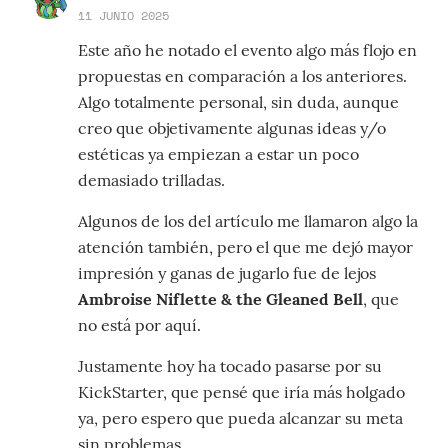
11 JUNIO 2025
Este año he notado el evento algo más flojo en
propuestas en comparación a los anteriores.
Algo totalmente personal, sin duda, aunque
creo que objetivamente algunas ideas y/o
estéticas ya empiezan a estar un poco
demasiado trilladas.
Algunos de los del artículo me llamaron algo la
atención también, pero el que me dejó mayor
impresión y ganas de jugarlo fue de lejos
Ambroise Niflette & the Gleaned Bell
, que
no está por aquí.
Justamente hoy ha tocado pasarse por su
KickStarter, que pensé que iría más holgado
ya, pero espero que pueda alcanzar su meta
sin problemas.