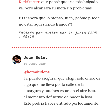
KickStarter
, que pensé que iría más holgado
ya, pero alcanzará su meta sin problemas.
P.D.: ahora que lo pienso, Juan, ¡¿cómo puede
no estar aquí siendo francés?!
Editado por última vez 11 junio 2025
| 16:16
Juan Salas
15 JUNIO 2025
@homoludens
Te puedo asegurar que elegir solo cinco es
algo que me lleva por la calle de la
amargura y muchos están en el aire hasta
el momento definitivo de hacer la lista.
Este podría haber entrado perfectamente,