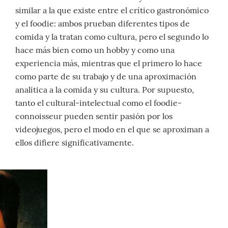
similar a la que existe entre el crítico gastronómico
y el foodie: ambos prueban diferentes tipos de
comida y la tratan como cultura, pero el segundo lo
hace más bien como un hobby y como una
experiencia más, mientras que el primero lo hace
como parte de su trabajo y de una aproximación
analítica a la comida y su cultura. Por supuesto,
tanto el cultural-intelectual como el foodie-
connoisseur pueden sentir pasión por los
videojuegos, pero el modo en el que se aproximan a
ellos difiere significativamente.