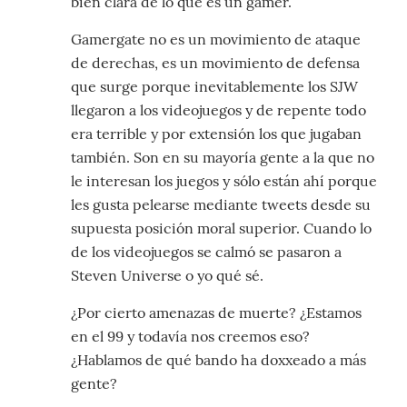
bien clara de lo que es un gamer.
Gamergate no es un movimiento de ataque
de derechas, es un movimiento de defensa
que surge porque inevitablemente los SJW
llegaron a los videojuegos y de repente todo
era terrible y por extensión los que jugaban
también. Son en su mayoría gente a la que no
le interesan los juegos y sólo están ahí porque
les gusta pelearse mediante tweets desde su
supuesta posición moral superior. Cuando lo
de los videojuegos se calmó se pasaron a
Steven Universe o yo qué sé.
¿Por cierto amenazas de muerte? ¿Estamos
en el 99 y todavía nos creemos eso?
¿Hablamos de qué bando ha doxxeado a más
gente?