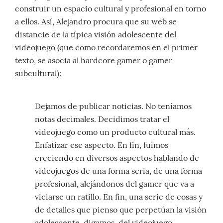
construir un espacio cultural y profesional en torno
a ellos. Así, Alejandro procura que su web se
distancie de la típica visión adolescente del
videojuego (que como recordaremos en el primer
texto, se asocia al hardcore gamer o gamer
subcultural):
Dejamos de publicar noticias. No teníamos
notas decimales. Decidimos tratar el
videojuego como un producto cultural más.
Enfatizar ese aspecto. En fin, fuimos
creciendo en diversos aspectos hablando de
videojuegos de una forma seria, de una forma
profesional, alejándonos del gamer que va a
viciarse un ratillo. En fin, una serie de cosas y
de detalles que pienso que perpetúan la visión
adolescente, digamos, del videojuego.