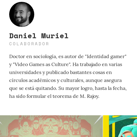
Daniel Muriel
COLABORADOR
Doctor en sociología, es autor de "Identidad gamer"
y "Video Games as Culture". Ha trabajado en varias
universidades y publicado bastantes cosas en
círculos académicos y culturales, aunque asegura
que se está quitando. Su mayor logro, hasta la fecha,
ha sido formular el teorema de M. Rajoy.