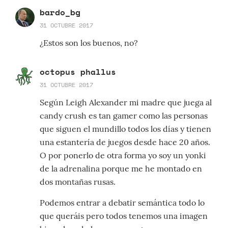
bardo_bg
31 OCTUBRE 2017
¿Estos son los buenos, no?
octopus phallus
31 OCTUBRE 2017
Según Leigh Alexander mi madre que juega al
candy crush es tan gamer como las personas
que siguen el mundillo todos los días y tienen
una estantería de juegos desde hace 20 años.
O por ponerlo de otra forma yo soy un yonki
de la adrenalina porque me he montado en
dos montañas rusas.
Podemos entrar a debatir semántica todo lo
que queráis pero todos tenemos una imagen