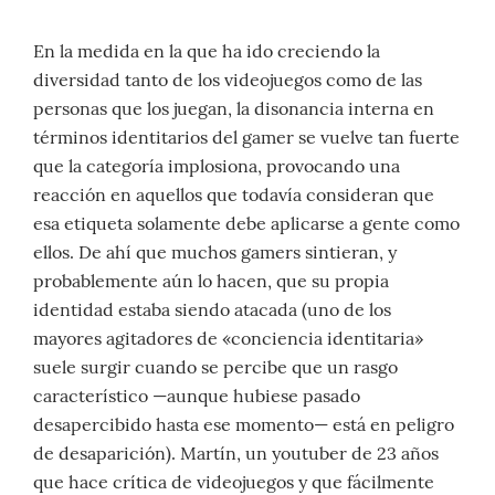
En la medida en la que ha ido creciendo la
diversidad tanto de los videojuegos como de las
personas que los juegan, la disonancia interna en
términos identitarios del gamer se vuelve tan fuerte
que la categoría implosiona, provocando una
reacción en aquellos que todavía consideran que
esa etiqueta solamente debe aplicarse a gente como
ellos. De ahí que muchos gamers sintieran, y
probablemente aún lo hacen, que su propia
identidad estaba siendo atacada (uno de los
mayores agitadores de «conciencia identitaria»
suele surgir cuando se percibe que un rasgo
característico —aunque hubiese pasado
desapercibido hasta ese momento— está en peligro
de desaparición). Martín, un youtuber de 23 años
que hace crítica de videojuegos y que fácilmente