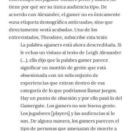
tiene por qué ser su única audiencia tipo. De
acuerdo con Alexander, el gamer no es únicamente
«una etiqueta demográfica anticuada», sino que
directamente «está acabada». Uno de los
entrevistados, Theodore, subscribe esta tesis:
La palabra «gamer» está ahora descreditada. Si
le echas un vistazo al texto de Leigh Alexander
(…), ella dijo que la palabra gamer parece
significar un montón de gente que está
obsesionada con un subconjunto de
experiencias que entran dentro de esa
categoría de lo que podríamos llamar juegos.
Hay un punto de obsesión y por ello pasó lo del
Gamergate. Los gamers no son buena gente.
Los jugadores [players] y las audiencias sí lo
son. De alguna manera, los gamers parecen el
tipo de personas que amenazan de muerte a