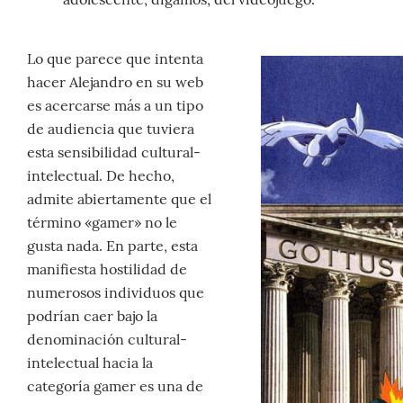
Lo que parece que intenta
hacer Alejandro en su web
es acercarse más a un tipo
de audiencia que tuviera
esta sensibilidad cultural-
intelectual. De hecho,
admite abiertamente que el
término «gamer» no le
gusta nada. En parte, esta
manifiesta hostilidad de
numerosos individuos que
podrían caer bajo la
denominación cultural-
intelectual hacia la
categoría gamer es una de