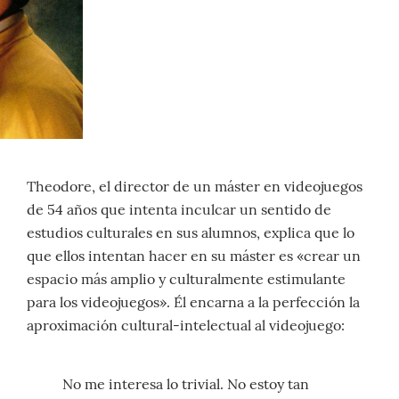
Theodore, el director de un máster en videojuegos
de 54 años que intenta inculcar un sentido de
estudios culturales en sus alumnos, explica que lo
que ellos intentan hacer en su máster es «crear un
espacio más amplio y culturalmente estimulante
para los videojuegos». Él encarna a la perfección la
aproximación cultural-intelectual al videojuego:
No me interesa lo trivial. No estoy tan