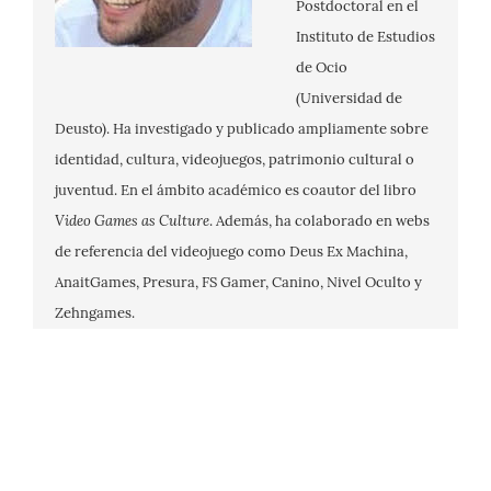
Postdoctoral en el
Instituto de Estudios
de Ocio
(Universidad de
Deusto). Ha investigado y publicado ampliamente sobre
identidad, cultura, videojuegos, patrimonio cultural o
juventud. En el ámbito académico es coautor del libro
Video Games as Culture
. Además, ha colaborado en webs
de referencia del videojuego como Deus Ex Machina,
AnaitGames, Presura, FS Gamer, Canino, Nivel Oculto y
Zehngames.