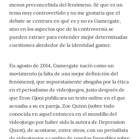
menos preconcebida del fenómeno. Sé que es un
tema muy controvertido y no me gustaría que el
debate se centrara en qué es y no es Gamergate,
sino en los aspectos que de la controversia se
pueden extraer para entender mejor determinadas
cuestiones alrededor de la identidad gamer.
En agosto de 2014, Gamergate nació como un
movimiento (a falta de una mejor definición del
fenómeno), que supuestamente abogaba por la ética
en el periodismo de videojuegos, justo después de
que Eron Gjoni publicara un texto online en el que
acusaba a su ex pareja, Zoe Quinn (sobre todo
conocida en aquel entonces en el mundillo del
videojuego por haber sido la autora de Depression
Quest), de acostarse, entre otros, con un periodista
de videojuegos a cambio de reseñas favorables sobre