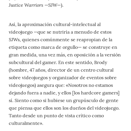
Justice Warriors
—SJW—).
Así, la aproximación cultural-intelectual al
videojuego —que se nutriría a menudo de estos
SJWs, quienes comúnmente se reapropian de la
etiqueta como marca de orgullo— se construye en
gran medida, una vez más, en oposición a la versión
subcultural del gamer. En este sentido, Brody
(hombre, 47 años, director de un centro cultural
sobre videojuegos y organizador de eventos sobre
videojuegos) asegura que: «Nosotros no estamos
dejando fuera a nadie, y ellos [los hardcore gamers]
sí. Siento como si hubiese un grupúsculo de gente
que piensa que ellos son los dueños del videojuego.
Tanto desde un punto de vista crítico como
culturalmente».