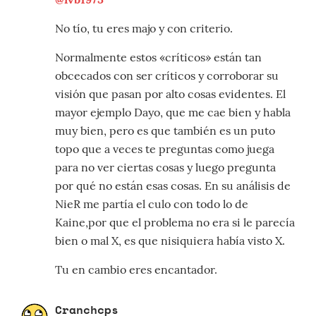
No tío, tu eres majo y con criterio.
Normalmente estos «críticos» están tan
obcecados con ser críticos y corroborar su
visión que pasan por alto cosas evidentes. El
mayor ejemplo Dayo, que me cae bien y habla
muy bien, pero es que también es un puto
topo que a veces te preguntas como juega
para no ver ciertas cosas y luego pregunta
por qué no están esas cosas. En su análisis de
NieR me partía el culo con todo lo de
Kaine,por que el problema no era si le parecía
bien o mal X, es que nisiquiera había visto X.
Tu en cambio eres encantador.
Cranchcps