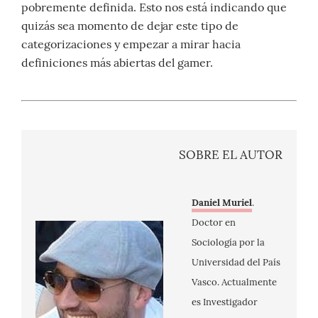
pobremente definida. Esto nos está indicando que
quizás sea momento de dejar este tipo de
categorizaciones y empezar a mirar hacia
definiciones más abiertas del gamer.
Sobre el autor
Daniel Muriel
.
Doctor en
Sociología por la
Universidad del País
Vasco. Actualmente
es Investigador