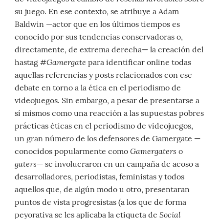
su juego. En ese contexto, se atribuye a Adam
Baldwin —actor que en los últimos tiempos es
conocido por sus tendencias conservadoras o,
directamente, de extrema derecha— la creación del
#Gamergate
hastag
para identificar online todas
aquellas referencias y posts relacionados con ese
debate en torno a la ética en el periodismo de
videojuegos. Sin embargo, a pesar de presentarse a
sí mismos como una reacción a las supuestas pobres
prácticas éticas en el periodismo de videojuegos,
un gran número de los defensores de Gamergate —
Gamergaters
conocidos popularmente como
o
gaters
— se involucraron en un campaña de acoso a
desarrolladores, periodistas, feministas y todos
aquellos que, de algún modo u otro, presentaran
puntos de vista progresistas (a los que de forma
Social
peyorativa se les aplicaba la etiqueta de