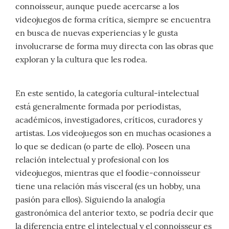
connoisseur, aunque puede acercarse a los
videojuegos de forma crítica, siempre se encuentra
en busca de nuevas experiencias y le gusta
involucrarse de forma muy directa con las obras que
exploran y la cultura que les rodea.
En este sentido, la categoría cultural-intelectual
está generalmente formada por periodistas,
académicos, investigadores, críticos, curadores y
artistas. Los videojuegos son en muchas ocasiones a
lo que se dedican (o parte de ello). Poseen una
relación intelectual y profesional con los
videojuegos, mientras que el foodie-connoisseur
tiene una relación más visceral (es un hobby, una
pasión para ellos). Siguiendo la analogía
gastronómica del anterior texto, se podría decir que
la diferencia entre el intelectual y el connoisseur es