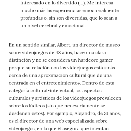
interesado en lo divertido (…). Me interesa
mucho más las experiencias emocionalmente
profundas o, sin son divertidas, que lo sean a
un nivel cerebral y emocional.
En un sentido similar, Albert, un director de museo
sobre videojuegos de 48 años, hace una clara
distinción y no se considera un hardcore gamer
porque su relación con los videojuegos está «más
cerca de una aproximación cultural que de una
centrada en el entretenimiento». Dentro de esta
categoría cultural-intelectual, los aspectos
culturales y artísticos de los videojuegos prevalecen
sobre los lúdicos (sin que necesariamente se
desdeñen éstos). Por ejemplo, Alejandro, de 31 años,
es el director de una web especializada sobre
videojuegos, en la que él asegura que intentan