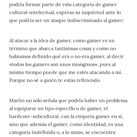
podría formar parte de esta categoría de gamer
cultural-intelectual, expresa su inquietud ante lo
que podría ser un ataque indiscriminado al gamer:
Al atacar a la idea de gamer, como gamer es un
término que abarca tantísimas cosas y como no
habíamos definido qué era o no era gamer, al decir
«todos los gamers son unos misóginos», pues al
mismo tiempo puede que me estés atacando a mí.
Porque no sé a quién te estás refiriendo.
Martín no sólo señala que podría haber un problema
al equiparar un tipo específico de gamer, el
hardcore-subcultural, con la etiqueta gamer en sí,
sino que además el gamer, como identidad, es una
categoría indefinida o, a lo sumo, se encuentra