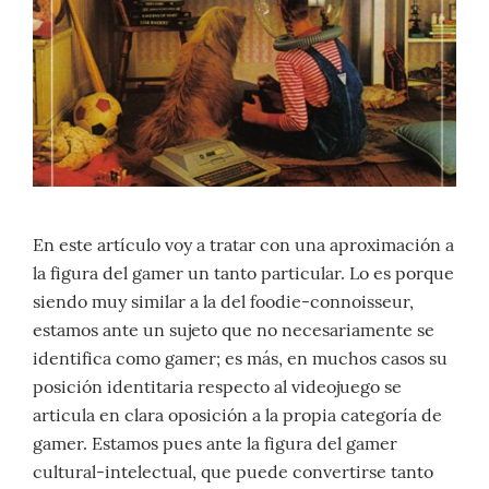
En este artículo voy a tratar con una aproximación a
la figura del gamer un tanto particular. Lo es porque
siendo muy similar a la del foodie-connoisseur,
estamos ante un sujeto que no necesariamente se
identifica como gamer; es más, en muchos casos su
posición identitaria respecto al videojuego se
articula en clara oposición a la propia categoría de
gamer. Estamos pues ante la figura del gamer
cultural-intelectual, que puede convertirse tanto