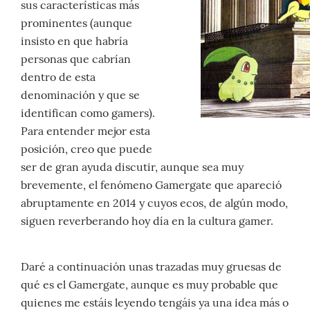
sus características más
prominentes (aunque
insisto en que habría
personas que cabrían
dentro de esta
denominación y que se
identifican como gamers).
Para entender mejor esta
posición, creo que puede
ser de gran ayuda discutir, aunque sea muy
brevemente, el fenómeno Gamergate que apareció
abruptamente en 2014 y cuyos ecos, de algún modo,
siguen reverberando hoy día en la cultura gamer.
Daré a continuación unas trazadas muy gruesas de
qué es el Gamergate, aunque es muy probable que
quienes me estáis leyendo tengáis ya una idea más o