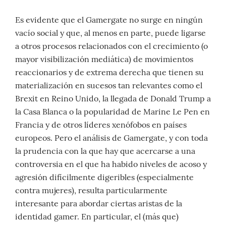
Es evidente que el Gamergate no surge en ningún
vacío social y que, al menos en parte, puede ligarse
a otros procesos relacionados con el crecimiento (o
mayor visibilización mediática) de movimientos
reaccionarios y de extrema derecha que tienen su
materialización en sucesos tan relevantes como el
Brexit en Reino Unido, la llegada de Donald Trump a
la Casa Blanca o la popularidad de Marine Le Pen en
Francia y de otros líderes xenófobos en países
europeos. Pero el análisis de Gamergate, y con toda
la prudencia con la que hay que acercarse a una
controversia en el que ha habido niveles de acoso y
agresión difícilmente digeribles (especialmente
contra mujeres), resulta particularmente
interesante para abordar ciertas aristas de la
identidad gamer. En particular, el (más que)