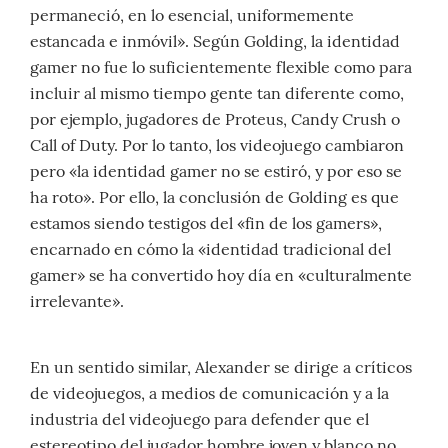
permaneció, en lo esencial, uniformemente
estancada e inmóvil». Según Golding, la identidad
gamer no fue lo suficientemente flexible como para
incluir al mismo tiempo gente tan diferente como,
por ejemplo, jugadores de Proteus, Candy Crush o
Call of Duty. Por lo tanto, los videojuego cambiaron
pero «la identidad gamer no se estiró, y por eso se
ha roto». Por ello, la conclusión de Golding es que
estamos siendo testigos del «fin de los gamers»,
encarnado en cómo la «identidad tradicional del
gamer» se ha convertido hoy día en «culturalmente
irrelevante».
En un sentido similar, Alexander se dirige a críticos
de videojuegos, a medios de comunicación y a la
industria del videojuego para defender que el
estereotipo del jugador hombre joven y blanco no