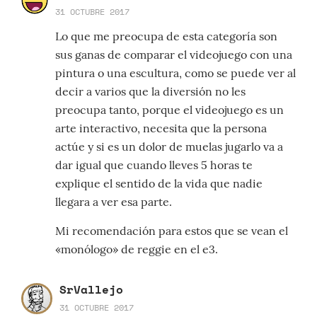
31 OCTUBRE 2017
Lo que me preocupa de esta categoría son
sus ganas de comparar el videojuego con una
pintura o una escultura, como se puede ver al
decir a varios que la diversión no les
preocupa tanto, porque el videojuego es un
arte interactivo, necesita que la persona
actúe y si es un dolor de muelas jugarlo va a
dar igual que cuando lleves 5 horas te
explique el sentido de la vida que nadie
llegara a ver esa parte.
Mi recomendación para estos que se vean el
«monólogo» de reggie en el e3.
SrVallejo
31 OCTUBRE 2017