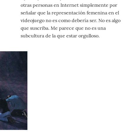
otras personas en Internet simplemente por
señalar que la representación femenina en el
videojuego no es como debería ser. No es algo
que suscriba. Me parece que no es una
subcultura de la que estar orgulloso.