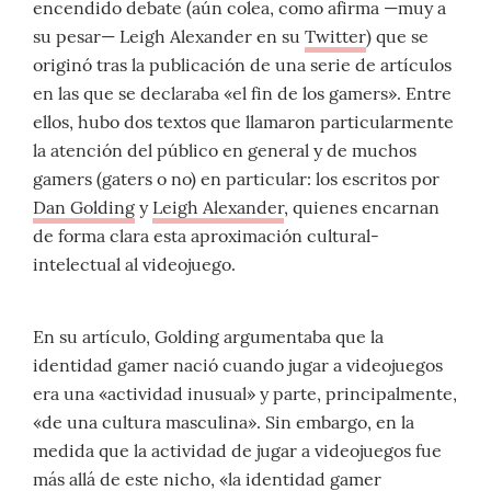
encendido debate (aún colea, como afirma —muy a
su pesar— Leigh Alexander en su
Twitter
) que se
originó tras la publicación de una serie de artículos
en las que se declaraba «el fin de los gamers». Entre
ellos, hubo dos textos que llamaron particularmente
la atención del público en general y de muchos
gamers (gaters o no) en particular: los escritos por
Dan Golding
y
Leigh Alexander
, quienes encarnan
de forma clara esta aproximación cultural-
intelectual al videojuego.
En su artículo, Golding argumentaba que la
identidad gamer nació cuando jugar a videojuegos
era una «actividad inusual» y parte, principalmente,
«de una cultura masculina». Sin embargo, en la
medida que la actividad de jugar a videojuegos fue
más allá de este nicho, «la identidad gamer