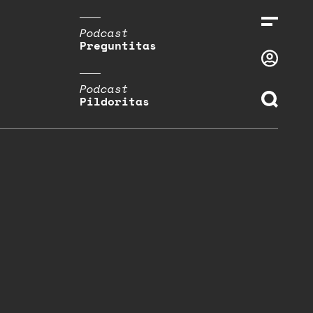
Podcast
Preguntitas
Podcast
Pildoritas