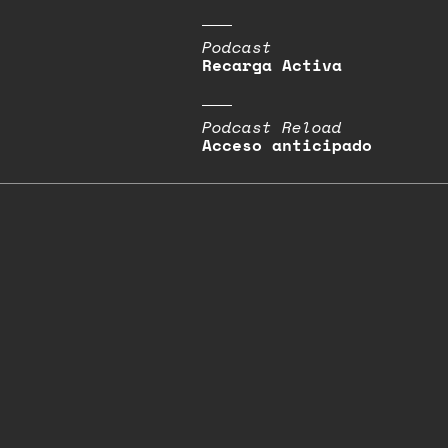
Podcast
Recarga Activa
Podcast Reload
Acceso anticipado