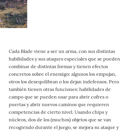
Cada Blade viene a ser un arma, con sus distintas
habilidades y sus ataques especiales que se pueden
combinar de distintas formas y tienen efectos
concretos sobre el enemigo: algunos los empujan,
otros los desequilibran o los dejan indefensos. Pero
también tienen otras funciones: habilidades de
campo que se pueden usar para abrir cofres o
puertas y abrir nuevos caminos que requieren
competencias de cierto nivel. Usando chips y
núcleos, dos de los (muchos) objetos que se van
recogiendo durante el juego, se mejora su ataque y