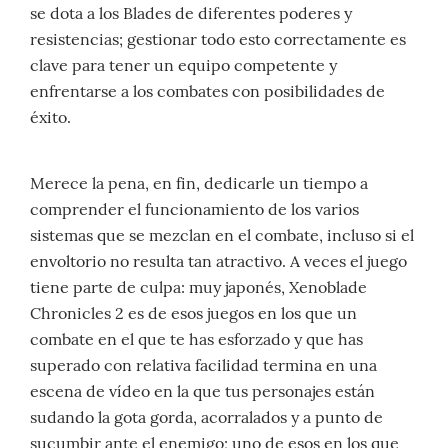
se dota a los Blades de diferentes poderes y
resistencias; gestionar todo esto correctamente es
clave para tener un equipo competente y
enfrentarse a los combates con posibilidades de
éxito.
Merece la pena, en fin, dedicarle un tiempo a
comprender el funcionamiento de los varios
sistemas que se mezclan en el combate, incluso si el
envoltorio no resulta tan atractivo. A veces el juego
tiene parte de culpa: muy japonés, Xenoblade
Chronicles 2 es de esos juegos en los que un
combate en el que te has esforzado y que has
superado con relativa facilidad termina en una
escena de vídeo en la que tus personajes están
sudando la gota gorda, acorralados y a punto de
sucumbir ante el enemigo; uno de esos en los que