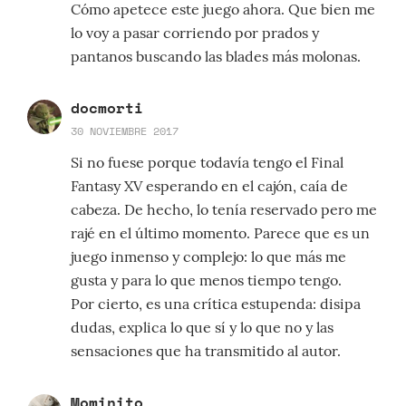
Cómo apetece este juego ahora. Que bien me
lo voy a pasar corriendo por prados y
pantanos buscando las blades más molonas.
docmorti
30 NOVIEMBRE 2017
Si no fuese porque todavía tengo el Final
Fantasy XV esperando en el cajón, caía de
cabeza. De hecho, lo tenía reservado pero me
rajé en el último momento. Parece que es un
juego inmenso y complejo: lo que más me
gusta y para lo que menos tiempo tengo.
Por cierto, es una crítica estupenda: disipa
dudas, explica lo que sí y lo que no y las
sensaciones que ha transmitido al autor.
Mominito