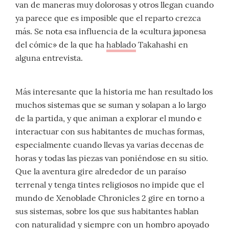
van de maneras muy dolorosas y otros llegan cuando
ya parece que es imposible que el reparto crezca
más. Se nota esa influencia de la «cultura japonesa
del cómic» de la que ha
hablado
Takahashi en
alguna entrevista.
Más interesante que la historia me han resultado los
muchos sistemas que se suman y solapan a lo largo
de la partida, y que animan a explorar el mundo e
interactuar con sus habitantes de muchas formas,
especialmente cuando llevas ya varias decenas de
horas y todas las piezas van poniéndose en su sitio.
Que la aventura gire alrededor de un paraíso
terrenal y tenga tintes religiosos no impide que el
mundo de Xenoblade Chronicles 2 gire en torno a
sus sistemas, sobre los que sus habitantes hablan
con naturalidad y siempre con un hombro apoyado