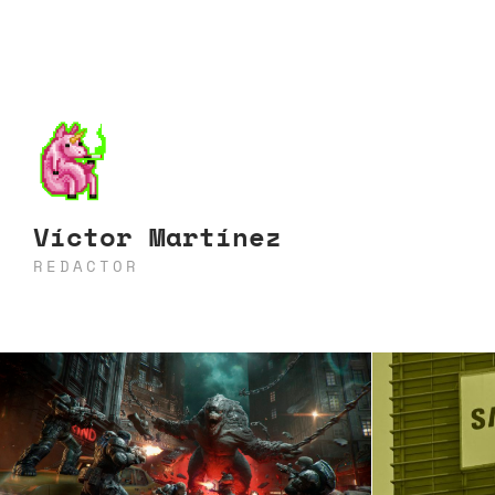
Víctor Martínez
REDACTOR