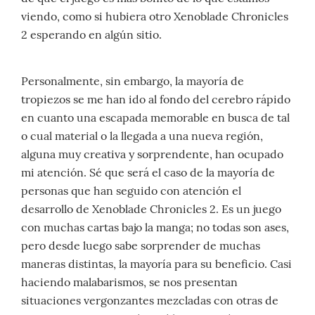
viendo, como si hubiera otro Xenoblade Chronicles
2 esperando en algún sitio.
Personalmente, sin embargo, la mayoría de
tropiezos se me han ido al fondo del cerebro rápido
en cuanto una escapada memorable en busca de tal
o cual material o la llegada a una nueva región,
alguna muy creativa y sorprendente, han ocupado
mi atención. Sé que será el caso de la mayoría de
personas que han seguido con atención el
desarrollo de Xenoblade Chronicles 2. Es un juego
con muchas cartas bajo la manga; no todas son ases,
pero desde luego sabe sorprender de muchas
maneras distintas, la mayoría para su beneficio. Casi
haciendo malabarismos, se nos presentan
situaciones vergonzantes mezcladas con otras de