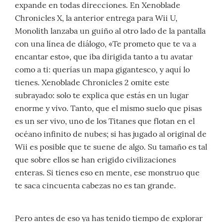
expande en todas direcciones. En Xenoblade
Chronicles X, la anterior entrega para Wii U,
Monolith lanzaba un guiño al otro lado de la pantalla
con una línea de diálogo, «Te prometo que te va a
encantar esto», que iba dirigida tanto a tu avatar
como a ti: querías un mapa gigantesco, y aquí lo
tienes. Xenoblade Chronicles 2 omite este
subrayado: solo te explica que estás en un lugar
enorme y vivo. Tanto, que el mismo suelo que pisas
es un ser vivo, uno de los Titanes que flotan en el
océano infinito de nubes; si has jugado al original de
Wii es posible que te suene de algo. Su tamaño es tal
que sobre ellos se han erigido civilizaciones
enteras. Si tienes eso en mente, ese monstruo que
te saca cincuenta cabezas no es tan grande.
Pero antes de eso ya has tenido tiempo de explorar