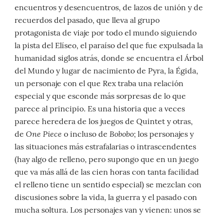
encuentros y desencuentros, de lazos de unión y de
recuerdos del pasado, que lleva al grupo
protagonista de viaje por todo el mundo siguiendo
la pista del Elíseo, el paraíso del que fue expulsada la
humanidad siglos atrás, donde se encuentra el Árbol
del Mundo y lugar de nacimiento de Pyra, la Égida,
un personaje con el que Rex traba una relación
especial y que esconde más sorpresas de lo que
parece al principio. Es una historia que a veces
parece heredera de los juegos de Quintet y otras,
One Piece
Bobobo
de
o incluso de
; los personajes y
las situaciones más estrafalarias o intrascendentes
(hay algo de relleno, pero supongo que en un juego
que va más allá de las cien horas con tanta facilidad
el relleno tiene un sentido especial) se mezclan con
discusiones sobre la vida, la guerra y el pasado con
mucha soltura. Los personajes van y vienen: unos se