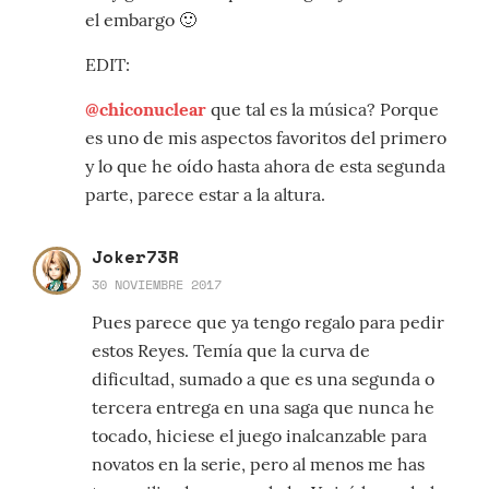
el embargo 🙂
EDIT:
@chiconuclear
que tal es la música? Porque
es uno de mis aspectos favoritos del primero
y lo que he oído hasta ahora de esta segunda
parte, parece estar a la altura.
Joker73R
30 NOVIEMBRE 2017
Pues parece que ya tengo regalo para pedir
estos Reyes. Temía que la curva de
dificultad, sumado a que es una segunda o
tercera entrega en una saga que nunca he
tocado, hiciese el juego inalcanzable para
novatos en la serie, pero al menos me has