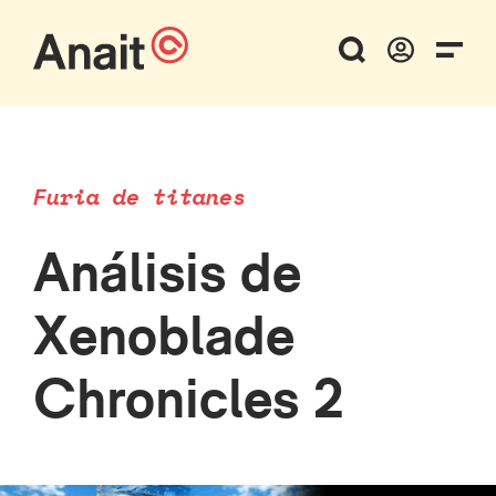
Furia de titanes
Análisis de
Xenoblade
Chronicles 2