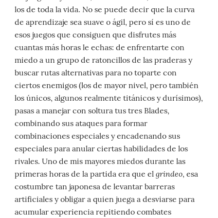
los de toda la vida. No se puede decir que la curva
de aprendizaje sea suave o ágil, pero sí es uno de
esos juegos que consiguen que disfrutes más
cuantas más horas le echas: de enfrentarte con
miedo a un grupo de ratoncillos de las praderas y
buscar rutas alternativas para no toparte con
ciertos enemigos (los de mayor nivel, pero también
los únicos, algunos realmente titánicos y durísimos),
pasas a manejar con soltura tus tres Blades,
combinando sus ataques para formar
combinaciones especiales y encadenando sus
especiales para anular ciertas habilidades de los
rivales. Uno de mis mayores miedos durante las
grindeo
primeras horas de la partida era que el
, esa
costumbre tan japonesa de levantar barreras
artificiales y obligar a quien juega a desviarse para
acumular experiencia repitiendo combates