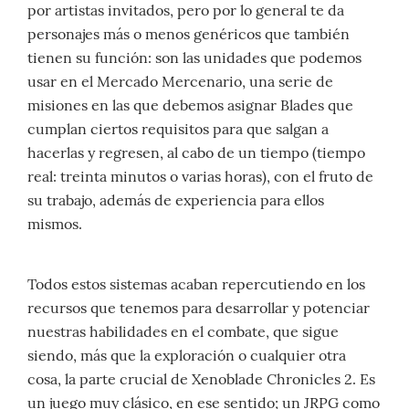
por artistas invitados, pero por lo general te da
personajes más o menos genéricos que también
tienen su función: son las unidades que podemos
usar en el Mercado Mercenario, una serie de
misiones en las que debemos asignar Blades que
cumplan ciertos requisitos para que salgan a
hacerlas y regresen, al cabo de un tiempo (tiempo
real: treinta minutos o varias horas), con el fruto de
su trabajo, además de experiencia para ellos
mismos.
Todos estos sistemas acaban repercutiendo en los
recursos que tenemos para desarrollar y potenciar
nuestras habilidades en el combate, que sigue
siendo, más que la exploración o cualquier otra
cosa, la parte crucial de Xenoblade Chronicles 2. Es
un juego muy clásico, en ese sentido; un JRPG como