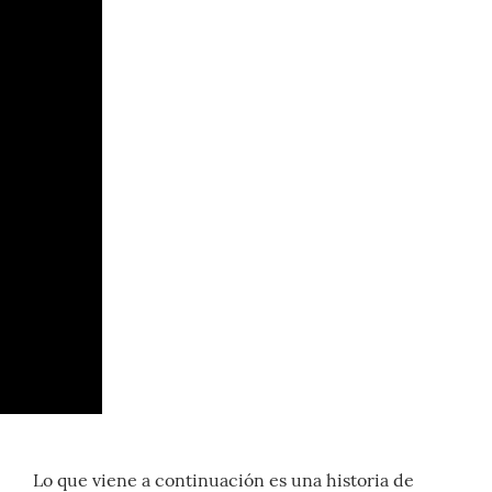
Lo que viene a continuación es una historia de