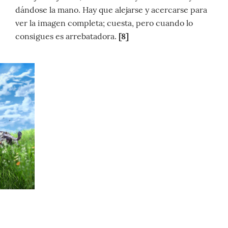
dándose la mano. Hay que alejarse y acercarse para
ver la imagen completa; cuesta, pero cuando lo
consigues es arrebatadora.
[8]