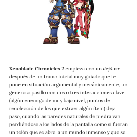
déjà vu
Xenoblade Chronicles 2
empieza con un
:
después de un tramo inicial muy guiado que te
pone en situación argumental y mecánicamente, un
generoso pasillo con dos o tres interacciones clave
(algún enemigo de muy bajo nivel, puntos de
recolección de los que extraer algún ítem) deja
paso, cuando las paredes naturales de piedra van
perdiéndose a los lados de la pantalla como si fueran
un telón que se abre, a un mundo inmenso y que se