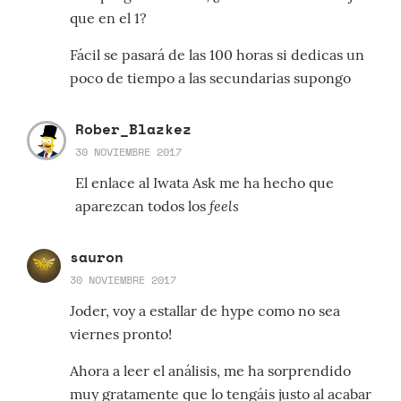
que en el 1?
Fácil se pasará de las 100 horas si dedicas un
poco de tiempo a las secundarias supongo
Rober_Blazkez
30 NOVIEMBRE 2017
El enlace al Iwata Ask me ha hecho que
feels
aparezcan todos los
sauron
30 NOVIEMBRE 2017
Joder, voy a estallar de hype como no sea
viernes pronto!
Ahora a leer el análisis, me ha sorprendido
muy gratamente que lo tengáis justo al acabar