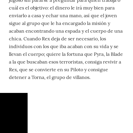
cuál es el objetivo: el dinero le irá muy bien para
enviarlo a casa y echar una mano, así que el joven
sigue al grupo que le ha encargado la misión y
acaban encontrando una espada y el cuerpo de una
chica. Cuando Rex deja de ser necesario, los
individuos con los que iba acaban con su vida y se
llevan el cuerpo; quiere la fortuna que Pyra, la Blade
a la que buscaban esos terroristas, consiga revivir a
Rex, que se convierte en su Piloto y consigue
detener a Torna, el grupo de villanos.