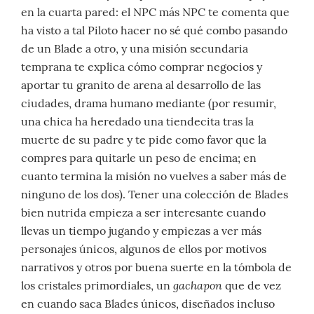
en la cuarta pared: el NPC más NPC te comenta que
ha visto a tal Piloto hacer no sé qué combo pasando
de un Blade a otro, y una misión secundaria
temprana te explica cómo comprar negocios y
aportar tu granito de arena al desarrollo de las
ciudades, drama humano mediante (por resumir,
una chica ha heredado una tiendecita tras la
muerte de su padre y te pide como favor que la
compres para quitarle un peso de encima; en
cuanto termina la misión no vuelves a saber más de
ninguno de los dos). Tener una colección de Blades
bien nutrida empieza a ser interesante cuando
llevas un tiempo jugando y empiezas a ver más
personajes únicos, algunos de ellos por motivos
narrativos y otros por buena suerte en la tómbola de
gachapon
los cristales primordiales, un
que de vez
en cuando saca Blades únicos, diseñados incluso