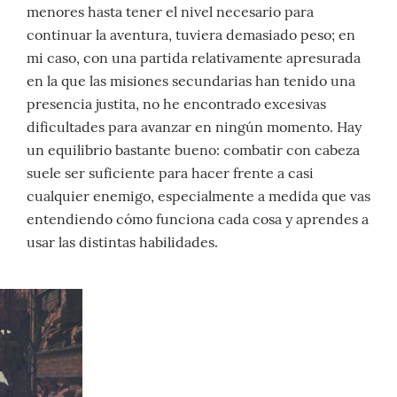
menores hasta tener el nivel necesario para
continuar la aventura, tuviera demasiado peso; en
mi caso, con una partida relativamente apresurada
en la que las misiones secundarias han tenido una
presencia justita, no he encontrado excesivas
dificultades para avanzar en ningún momento. Hay
un equilibrio bastante bueno: combatir con cabeza
suele ser suficiente para hacer frente a casi
cualquier enemigo, especialmente a medida que vas
entendiendo cómo funciona cada cosa y aprendes a
usar las distintas habilidades.