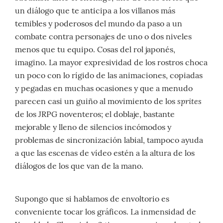
un diálogo que te anticipa a los villanos más
temibles y poderosos del mundo da paso a un
combate contra personajes de uno o dos niveles
menos que tu equipo. Cosas del rol japonés,
imagino. La mayor expresividad de los rostros choca
un poco con lo rígido de las animaciones, copiadas
y pegadas en muchas ocasiones y que a menudo
sprites
parecen casi un guiño al movimiento de los
de los JRPG noventeros; el doblaje, bastante
mejorable y lleno de silencios incómodos y
problemas de sincronización labial, tampoco ayuda
a que las escenas de vídeo estén a la altura de los
diálogos de los que van de la mano.
Supongo que si hablamos de envoltorio es
conveniente tocar los gráficos. La inmensidad de