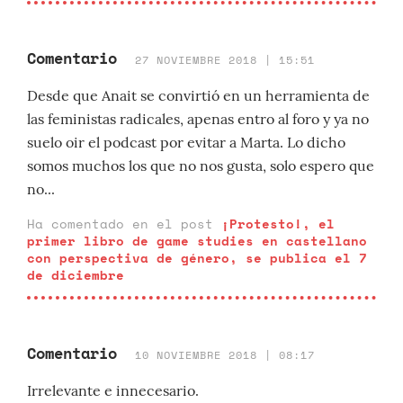
Comentario
27 NOVIEMBRE 2018 | 15:51
Desde que Anait se convirtió en un herramienta de
las feministas radicales, apenas entro al foro y ya no
suelo oir el podcast por evitar a Marta. Lo dicho
somos muchos los que no nos gusta, solo espero que
no...
Ha comentado en el post
¡Protesto!, el
primer libro de game studies en castellano
con perspectiva de género, se publica el 7
de diciembre
Comentario
10 NOVIEMBRE 2018 | 08:17
Irrelevante e innecesario.