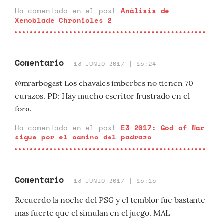
Ha comentado en el post
Análisis de
Xenoblade Chronicles 2
Comentario
13 JUNIO 2017 | 15:24
@mrarbogast Los chavales imberbes no tienen 70
eurazos. PD: Hay mucho escritor frustrado en el
foro.
Ha comentado en el post
E3 2017: God of War
sigue por el camino del padrazo
Comentario
13 JUNIO 2017 | 15:15
Recuerdo la noche del PSG y el temblor fue bastante
mas fuerte que el simulan en el juego. MAL