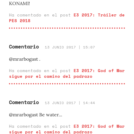
KONAMI!
Ha comentado en el post
E3 2017: Tráiler de
PES 2018
Comentario
13 JUNIO 2017 | 15:07
@mrarbogast .
Ha comentado en el post
E3 2017: God of War
sigue por el camino del padrazo
Comentario
13 JUNIO 2017 | 14:44
@mrarbogast Be water...
Ha comentado en el post
E3 2017: God of War
sigue por el camino del padrazo