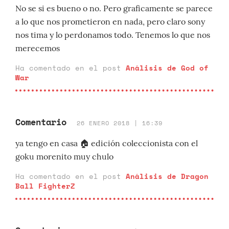
No se si es bueno o no. Pero graficamente se parece
a lo que nos prometieron en nada, pero claro sony
nos tima y lo perdonamos todo. Tenemos lo que nos
merecemos
Ha comentado en el post
Análisis de God of
War
Comentario
26 ENERO 2018 | 16:39
ya tengo en casa 🏠 edición coleccionista con el
goku morenito muy chulo
Ha comentado en el post
Análisis de Dragon
Ball FighterZ