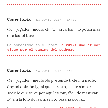
Comentario
13 JUNIO 2017 | 14:32
@el_jugador_medio ok_te_creo los _ lo petan mas
que los lol k ase
Ha comentado en el post
E3 2017: God of War
sigue por el camino del padrazo
Comentario
13 JUNIO 2017 | 14:28
@el_jugador_medio No pretendo trolear a nadie,
doy mi opinión igual que el resto, así de simple.
Todo lo que se ve por aquí es muy fácil de masticar
:P. Sin la foto de la pipa ni te pasaría por la...