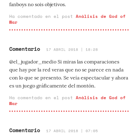
fanboys no sois objetivos.
Ha comentado en el post
Análisis de God of
War
Comentario
17 ABRIL 2018 | 18:28
@el_jugador_medio Si miras las comparaciones
que hay por la red veras que no se parece en nada
con lo que se presento. Se veía espectacular y ahora
es un juego gráficamente del montón.
Ha comentado en el post
Análisis de God of
War
Comentario
17 ABRIL 2018 | 07:05