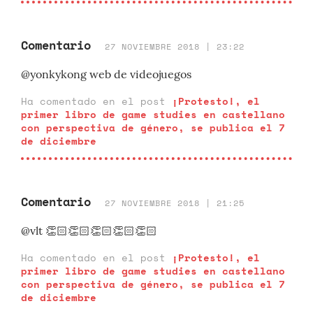
Comentario
27 NOVIEMBRE 2018 | 23:22
@yonkykong web de videojuegos
Ha comentado en el post
¡Protesto!, el
primer libro de game studies en castellano
con perspectiva de género, se publica el 7
de diciembre
Comentario
27 NOVIEMBRE 2018 | 21:25
@vlt 👏🏻👏🏻👏🏻👏🏻👏🏻
Ha comentado en el post
¡Protesto!, el
primer libro de game studies en castellano
con perspectiva de género, se publica el 7
de diciembre