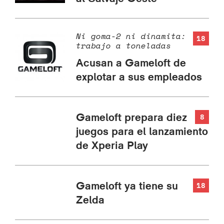
Ni goma-2 ni dinamita:
18
trabajo a toneladas
Acusan a Gameloft de
explotar a sus empleados
Gameloft prepara diez
8
juegos para el lanzamiento
de Xperia Play
Gameloft ya tiene su
18
Zelda