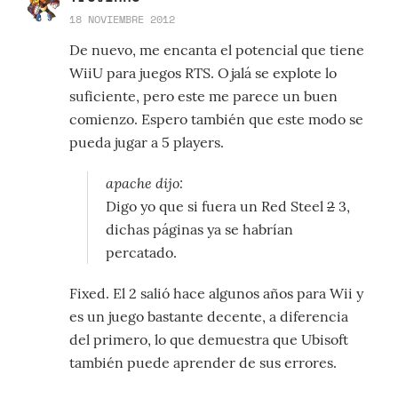
18 NOVIEMBRE 2012
De nuevo, me encanta el potencial que tiene
WiiU para juegos RTS. Ojalá se explote lo
suficiente, pero este me parece un buen
comienzo. Espero también que este modo se
pueda jugar a 5 players.
apache dijo:
Digo yo que si fuera un Red Steel
2
3,
dichas páginas ya se habrían
percatado.
Fixed. El 2 salió hace algunos años para Wii y
es un juego bastante decente, a diferencia
del primero, lo que demuestra que Ubisoft
también puede aprender de sus errores.