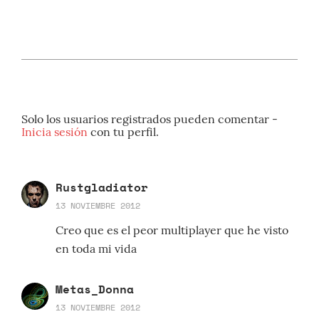
Solo los usuarios registrados pueden comentar -
Inicia sesión
con tu perfil.
Rustgladiator
13 NOVIEMBRE 2012
Creo que es el peor multiplayer que he visto
en toda mi vida
Metas_Donna
13 NOVIEMBRE 2012