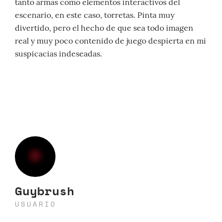
tanto armas como elementos interactivos del
escenario, en este caso, torretas. Pinta muy
divertido, pero el hecho de que sea todo imagen
real y muy poco contenido de juego despierta en mi
suspicacias indeseadas.
Guybrush
USUARIO