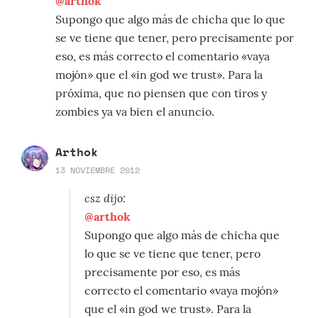
@arthok
Supongo que algo más de chicha que lo que
se ve tiene que tener, pero precisamente por
eso, es más correcto el comentario «vaya
mojón» que el «in god we trust». Para la
próxima, que no piensen que con tiros y
zombies ya va bien el anuncio.
Arthok
13 NOVIEMBRE 2012
csz dijo:
@arthok
Supongo que algo más de chicha que
lo que se ve tiene que tener, pero
precisamente por eso, es más
correcto el comentario «vaya mojón»
que el «in god we trust». Para la