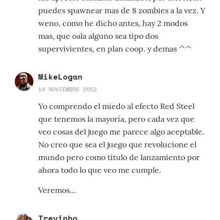
puedes spawnear mas de 8 zombies a la vez. Y
weno, como he dicho antes, hay 2 modos
mas, que oala alguno sea tipo dos
supervivientes, en plan coop. y demas ^^
MikeLogan
14 NOVIEMBRE 2012
Yo comprendo el miedo al efecto Red Steel
que tenemos la mayoría, pero cada vez que
veo cosas del juego me parece algo aceptable.
No creo que sea el juego que revolucione el
mundo pero como título de lanzamiento por
ahora todo lo que veo me cumple.
Veremos…
Trevinho