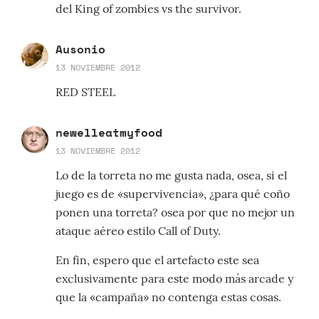
del King of zombies vs the survivor.
Ausonio
13 NOVIEMBRE 2012
RED STEEL
newelleatmyfood
13 NOVIEMBRE 2012
Lo de la torreta no me gusta nada, osea, si el
juego es de «supervivencia», ¿para qué coño
ponen una torreta? osea por que no mejor un
ataque aéreo estilo Call of Duty.
En fin, espero que el artefacto este sea
exclusivamente para este modo más arcade y
que la «campaña» no contenga estas cosas.