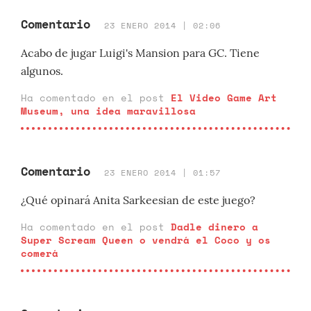
Comentario
23 ENERO 2014 | 02:06
Acabo de jugar Luigi's Mansion para GC. Tiene
algunos.
Ha comentado en el post
El Video Game Art
Museum, una idea maravillosa
Comentario
23 ENERO 2014 | 01:57
¿Qué opinará Anita Sarkeesian de este juego?
Ha comentado en el post
Dadle dinero a
Super Scream Queen o vendrá el Coco y os
comerá