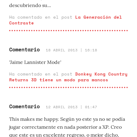
descubriendo su...
Ha comentado en el post
La Generación del
Contraste
Comentario
18 ABRIL 2013 | 16:18
'Jaime Lannister Mode'
Ha comentado en el post
Donkey Kong Country
Returns 3D tiene un modo para mancos
Comentario
12 ABRIL 2013 | 01:47
This makes me happy. Según yo este ya no se podía
jugar correctamente en nada posterior a XP. Creo
que este es un excelente regreso, o mejor dicho,