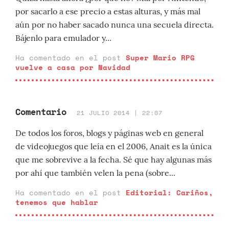
por sacarlo a ese precio a estas alturas, y más mal
aún por no haber sacado nunca una secuela directa.
Bájenlo para emulador y...
Ha comentado en el post
Super Mario RPG
vuelve a casa por Navidad
Comentario
21 JULIO 2014 | 22:07
De todos los foros, blogs y páginas web en general
de videojuegos que leía en el 2006, Anait es la única
que me sobrevive a la fecha. Sé que hay algunas más
por ahí que también velen la pena (sobre...
Ha comentado en el post
Editorial: Cariños,
tenemos que hablar