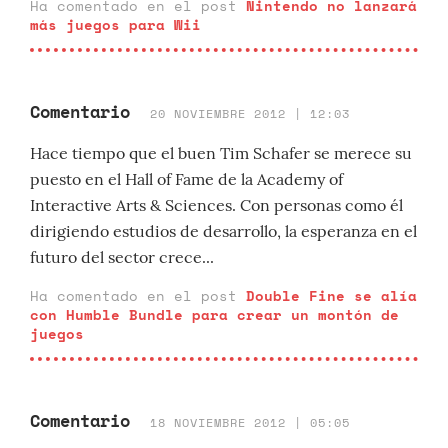
Ha comentado en el post
Nintendo no lanzará
más juegos para Wii
Comentario
20 NOVIEMBRE 2012 | 12:03
Hace tiempo que el buen Tim Schafer se merece su
puesto en el Hall of Fame de la Academy of
Interactive Arts & Sciences. Con personas como él
dirigiendo estudios de desarrollo, la esperanza en el
futuro del sector crece...
Ha comentado en el post
Double Fine se alía
con Humble Bundle para crear un montón de
juegos
Comentario
18 NOVIEMBRE 2012 | 05:05