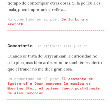
tiempo de contemplar otras cosas. Si la película es
mala, poco importará si refleja...
Ha comentado en el post
De la Luna a
Azeroth
Comentario
25 DICIEMBRE 2012 | 00:53
Cuando se trata de Serj Tankian la curiosidad no
solo pica, más bien arde. Aunque también es cierto
que el trailer no me dice gran cosa.
Ha comentado en el post
El cantante de
System of a Down compone la música de
Morning Star, el primer juego post-Bungie
de Alex Seropian