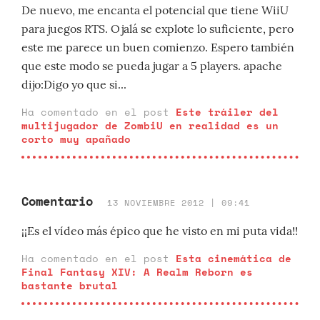
De nuevo, me encanta el potencial que tiene WiiU
para juegos RTS. Ojalá se explote lo suficiente, pero
este me parece un buen comienzo. Espero también
que este modo se pueda jugar a 5 players. apache
dijo:Digo yo que si...
Ha comentado en el post
Este tráiler del
multijugador de ZombiU en realidad es un
corto muy apañado
Comentario
13 NOVIEMBRE 2012 | 09:41
¡¡Es el vídeo más épico que he visto en mi puta vida!!
Ha comentado en el post
Esta cinemática de
Final Fantasy XIV: A Realm Reborn es
bastante brutal