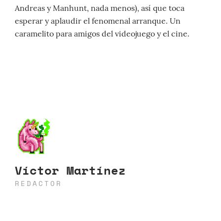
Andreas y Manhunt, nada menos), así que toca
esperar y aplaudir el fenomenal arranque. Un
caramelito para amigos del videojuego y el cine.
Víctor Martínez
REDACTOR