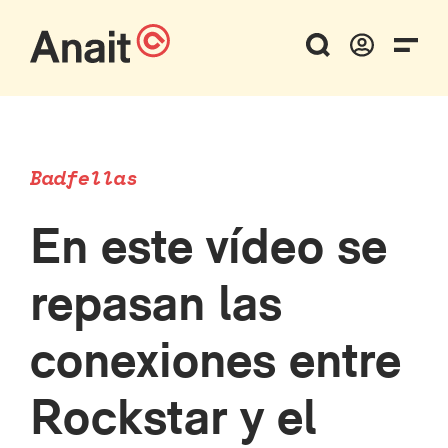
Badfellas
En este vídeo se
repasan las
conexiones entre
Rockstar y el