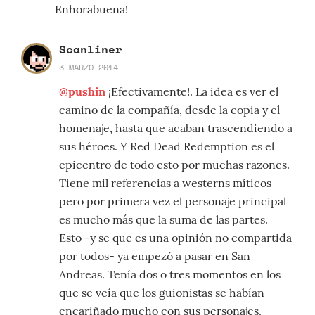
Enhorabuena!
Scanliner
3 MARZO 2014
@pushin
¡Efectivamente!. La idea es ver el
camino de la compañía, desde la copia y el
homenaje, hasta que acaban trascendiendo a
sus héroes. Y Red Dead Redemption es el
epicentro de todo esto por muchas razones.
Tiene mil referencias a westerns míticos
pero por primera vez el personaje principal
es mucho más que la suma de las partes.
Esto -y se que es una opinión no compartida
por todos- ya empezó a pasar en San
Andreas. Tenía dos o tres momentos en los
que se veía que los guionistas se habían
encariñado mucho con sus personajes.