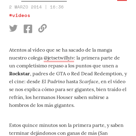
2 MARZO 2014 | 16:36
#videos
Atentos al vídeo que se ha sacado de la manga
nuestro colega
@jetsetwillyiv
: la primera parte de
un completísimo repaso a los puntos que unen a
Rockstar
, padres de GTA o Red Dead Redemption, y
El Padrino
Scarface
el cine: desde
hasta
, en el vídeo
se nos explica cómo para ser gigantes, bien traído el
refrán, los hermanos Houser saben subirse a
hombros de los más gigantes.
Estos quince minutos son la primera parte, y saben
terminar dejándonos con ganas de más (San