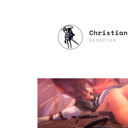
Christian
REDACTOR