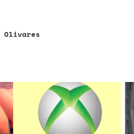
 Olivares