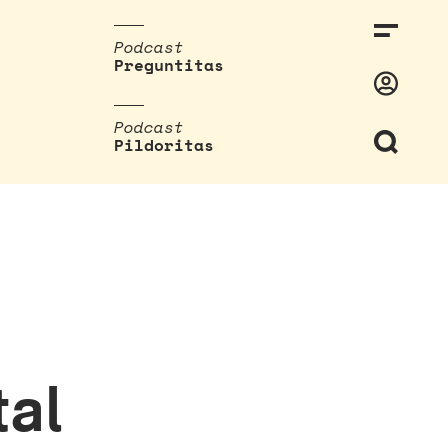
Podcast
Preguntitas
Podcast
Pildoritas
tal