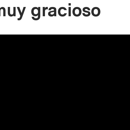
muy gracioso