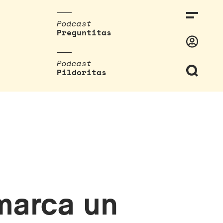
Podcast
Preguntitas
Podcast
Pildoritas
 marca un