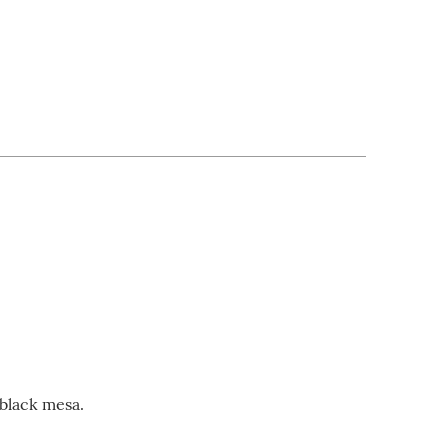
 black mesa.