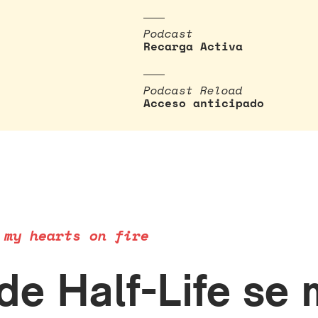
Podcast
Recarga Activa
Podcast Reload
Acceso anticipado
 my hearts on fire
de Half-Life se