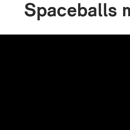
Spaceballs 