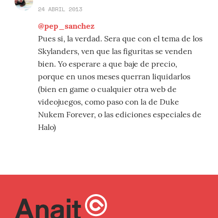
24 ABRIL 2013
@pep_sanchez
Pues si, la verdad. Sera que con el tema de los
Skylanders, ven que las figuritas se venden
bien. Yo esperare a que baje de precio,
porque en unos meses querran liquidarlos
(bien en game o cualquier otra web de
videojuegos, como paso con la de Duke
Nukem Forever, o las ediciones especiales de
Halo)