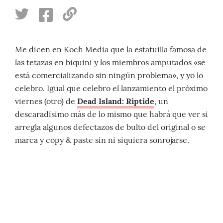
Me dicen en Koch Media que la estatuilla famosa de
las tetazas en biquini y los miembros amputados «se
está comercializando sin ningún problema», y yo lo
celebro. Igual que celebro el lanzamiento el próximo
viernes (otro) de
Dead Island: Riptide
, un
descaradísimo más de lo mismo que habrá que ver si
arregla algunos defectazos de bulto del original o se
marca y copy & paste sin ni siquiera sonrojarse.