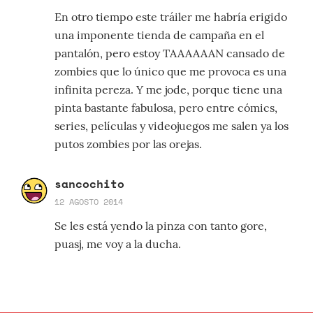
En otro tiempo este tráiler me habría erigido
una imponente tienda de campaña en el
pantalón, pero estoy TAAAAAAN cansado de
zombies que lo único que me provoca es una
infinita pereza. Y me jode, porque tiene una
pinta bastante fabulosa, pero entre cómics,
series, películas y videojuegos me salen ya los
putos zombies por las orejas.
sancochito
12 AGOSTO 2014
Se les está yendo la pinza con tanto gore,
puasj, me voy a la ducha.