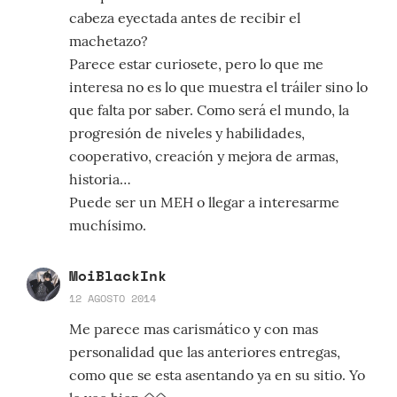
cabeza eyectada antes de recibir el
machetazo?
Parece estar curiosete, pero lo que me
interesa no es lo que muestra el tráiler sino lo
que falta por saber. Como será el mundo, la
progresión de niveles y habilidades,
cooperativo, creación y mejora de armas,
historia…
Puede ser un MEH o llegar a interesarme
muchísimo.
MoiBlackInk
12 AGOSTO 2014
Me parece mas carismático y con mas
personalidad que las anteriores entregas,
como que se esta asentando ya en su sitio. Yo