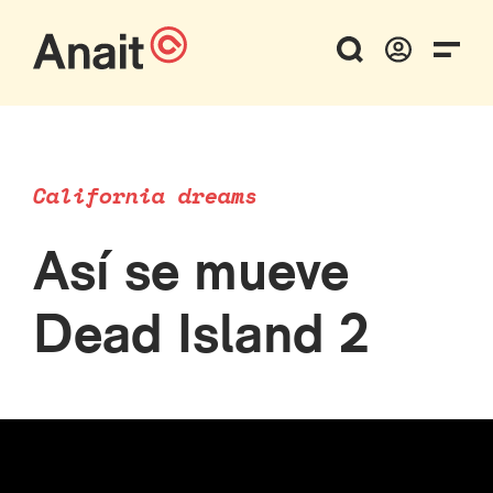
California dreams
Así se mueve
Dead Island 2