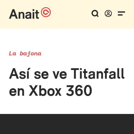
La bajona
Así se ve Titanfall
en Xbox 360