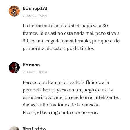
BishopIAF
7 ABRIL 2014
Lo importante aquí es si el juego va a 60
frames. Si es así no esta nada mal, pero si va a
30, es una cagada considerable, por que es lo
primordial de este tipo de títulos
Harman
7 ABRIL 2014
Parece que han priorizado la fluidez a la
potencia bruta, y eso en un juego de estas
características me parece lo más inteligente,
dadas las limitaciones de la consola.
Eso sí, el tearing canta que no veas.
Mominito