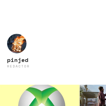
pinjed
REDACTOR