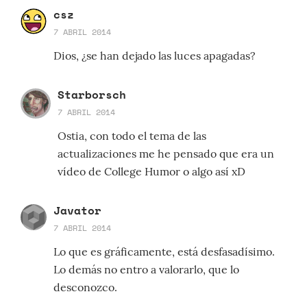
csz
7 ABRIL 2014
Dios, ¿se han dejado las luces apagadas?
Starborsch
7 ABRIL 2014
Ostia, con todo el tema de las
actualizaciones me he pensado que era un
vídeo de College Humor o algo así xD
Javator
7 ABRIL 2014
Lo que es gráficamente, está desfasadísimo.
Lo demás no entro a valorarlo, que lo
desconozco.