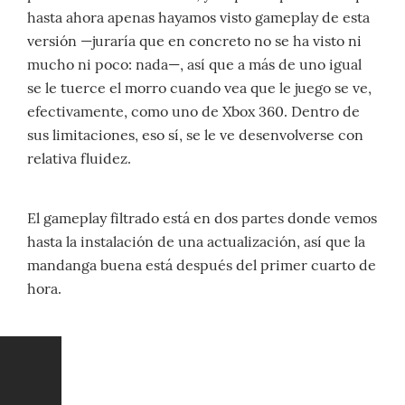
hasta ahora apenas hayamos visto gameplay de esta
versión —juraría que en concreto no se ha visto ni
mucho ni poco: nada—, así que a más de uno igual
se le tuerce el morro cuando vea que le juego se ve,
efectivamente, como uno de Xbox 360. Dentro de
sus limitaciones, eso sí, se le ve desenvolverse con
relativa fluidez.
El gameplay filtrado está en dos partes donde vemos
hasta la instalación de una actualización, así que la
mandanga buena está después del primer cuarto de
hora.