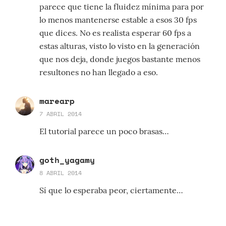
parece que tiene la fluidez mínima para por
lo menos mantenerse estable a esos 30 fps
que dices. No es realista esperar 60 fps a
estas alturas, visto lo visto en la generación
que nos deja, donde juegos bastante menos
resultones no han llegado a eso.
marearp
7 ABRIL 2014
El tutorial parece un poco brasas…
goth_yagamy
8 ABRIL 2014
Sí que lo esperaba peor, ciertamente…