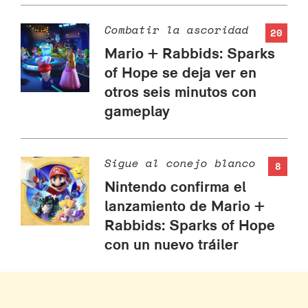
Combatir la ascoridad
20
Mario + Rabbids: Sparks
of Hope se deja ver en
otros seis minutos con
gameplay
Sigue al conejo blanco
8
Nintendo confirma el
lanzamiento de Mario +
Rabbids: Sparks of Hope
con un nuevo tráiler