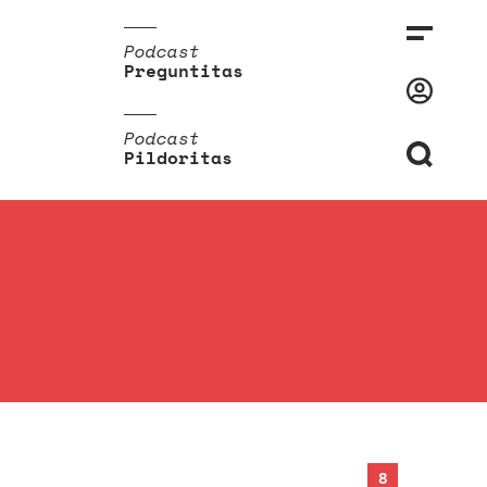
Podcast
Preguntitas
Podcast
Pildoritas
8