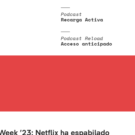
Podcast
Recarga Activa
Podcast Reload
Acceso anticipado
eek ’23: Netflix ha espabilado