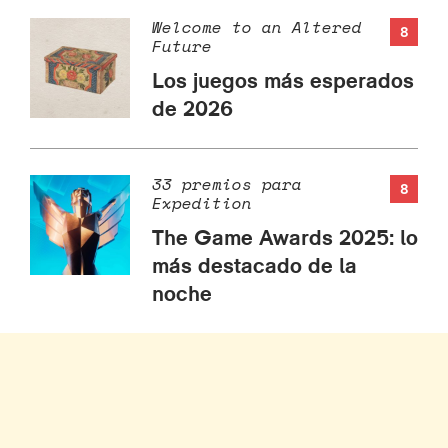
Welcome to an Altered
8
Future
Los juegos más esperados
de 2026
33 premios para
8
Expedition
The Game Awards 2025: lo
más destacado de la
noche