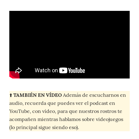
⬆️
TAMBIÉN EN VÍDEO
Además de escucharnos en
audio, recuerda que puedes ver el podcast en
YouTube, con vídeo, para que nuestros rostros te
acompañen mientras hablamos sobre videojuegos
(lo principal sigue siendo eso).