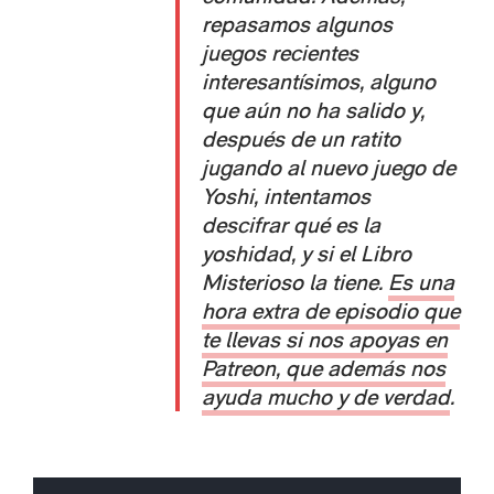
repasamos algunos
juegos recientes
interesantísimos, alguno
que aún no ha salido y,
después de un ratito
jugando al nuevo juego de
Yoshi, intentamos
descifrar qué es la
yoshidad, y si el Libro
Misterioso la tiene.
Es una
hora extra de episodio que
te llevas si nos apoyas en
Patreon, que además nos
ayuda mucho y de verdad
.