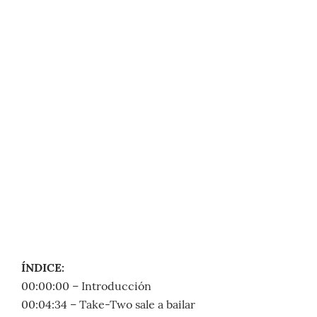
ÍNDICE:
00:00:00 – Introducción
00:04:34 – Take-Two sale a bailar