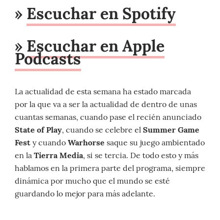
»
Escuchar en Spotify
»
Escuchar en Apple
Podcasts
La actualidad de esta semana ha estado marcada
por la que va a ser la actualidad de dentro de unas
cuantas semanas, cuando pase el recién anunciado
State of Play
, cuando se celebre el
Summer Game
Fest
y cuando
Warhorse
saque su juego ambientado
en la
Tierra Media
, si se tercia. De todo esto y más
hablamos en la primera parte del programa, siempre
dinámica por mucho que el mundo se esté
guardando lo mejor para más adelante.