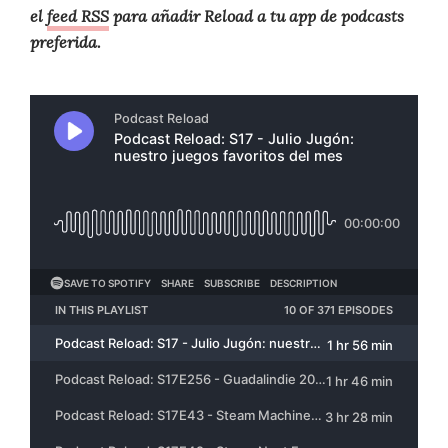
el
feed RSS
para añadir Reload a tu app de podcasts
preferida.