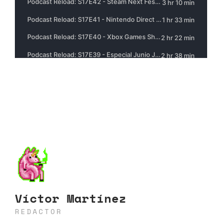
Víctor Martínez
REDACTOR