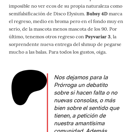
imposible no ver ecos de su propia naturaleza como
semifalsificación de Disco Elysium.
Bubsy 4D
marca
el regreso, medio en broma pero en el fondo muy en
serio, de la mascota menos mascota de los 90. Por
último, tenemos otros regreso con
Psyvariar 3
, la
sorprendente nueva entrega del shmup de pegarse
mucho a las balas. Para todos los gustos, oiga.
Nos dejamos para la
Prórroga un debatito
sobre si hacen falta o no
nuevas consolas, o más
bien sobre el sentido que
tienen, a petición de
nuestra amantísima
comunidad. Además,