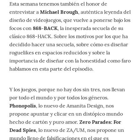
Esta semana tenemos también el honor de
entrevistar a
Michael Brough
, auténtica leyenda del
diseño de videojuegos, que vuelve a ponerse bajo los
focos con
868-BACK
, la inesperada secuela de su
clásico 868-HACK. Sobre los motivos por los que ha
decidido hacer una secuela, sobre cómo es diseñar
roguelikes en espacios reducidos y sobre la
importancia de diseñar con la honestidad como faro
hablamos en esta parte del episodio.
Y los juegos, porque no hay dos sin tres, nos llevan
por todo el mundo y por todos los géneros.
Phonopolis
, lo nuevo de Amanita Design, nos
propone apuntar y clicar en un distópico mundo
hecho de cartón y puro amor.
Zero Parades: For
Dead Spies
, lo nuevo de ZA/UM, nos propone un
mundo lleno de falsificaciones en el que es