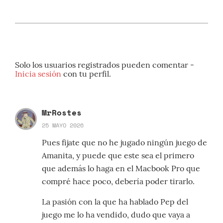
Solo los usuarios registrados pueden comentar -
Inicia sesión
con tu perfil.
MrRostes
25 MAYO 2026
Pues fijate que no he jugado ningún juego de
Amanita, y puede que este sea el primero
que además lo haga en el Macbook Pro que
compré hace poco, debería poder tirarlo.
La pasión con la que ha hablado Pep del
juego me lo ha vendido, dudo que vaya a