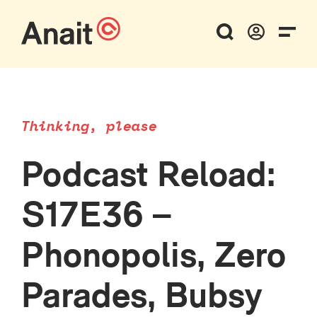
Thinking, please
Podcast Reload:
S17E36 –
Phonopolis, Zero
Parades, Bubsy