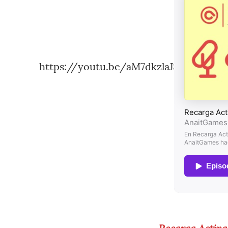
https://youtu.be/aM7dkzlaJ8g