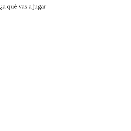
¿a qué vas a jugar