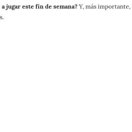
 a jugar este fin de semana?
Y, más importante, 
s.