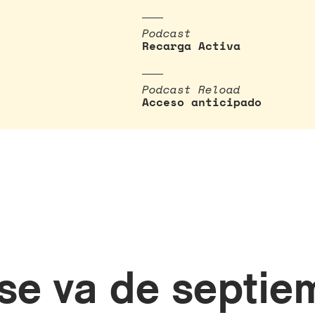
Podcast
Recarga Activa
Podcast Reload
Acceso anticipado
 se va de septie