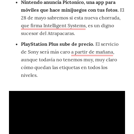
Nintendo anuncia Pictonico, una app para
móviles que hace minijuegos con tus fotos.
El
28 de mayo sabremos si esta nueva chorrada,
que firma Intelligent Systems
, es un digno
sucesor del Atrapacaras.
PlayStation Plus sube de precio.
El servicio
de Sony será más caro
a partir de mañana
,
aunque todavía no tenemos muy, muy claro
cómo quedan las etiquetas en todos los
niveles.