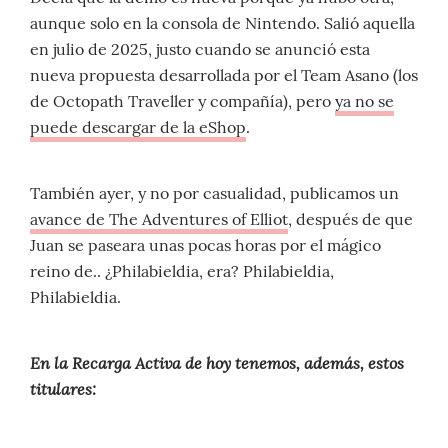
aunque solo en la consola de Nintendo. Salió aquella
en julio de 2025, justo cuando se anunció esta
nueva propuesta desarrollada por el Team Asano (los
de Octopath Traveller y compañía), pero
ya no se
puede descargar de la eShop
.
También ayer, y no por casualidad, publicamos un
avance de The Adventures of Elliot
, después de que
Juan se paseara unas pocas horas por el mágico
reino de.. ¿Philabieldia, era? Philabieldia,
Philabieldia.
En la Recarga Activa de hoy tenemos, además, estos
titulares: