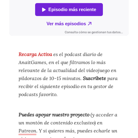
Recarga Activa
es el podcast diario de
AnaitGames, en el que filtramos lo más
relevante de la actualidad del videojuego en
pildorazos de 10-15 minutos.
Suscríbete
para
recibir el siguiente episodio en tu gestor de
podcasts favorito.
Puedes apoyar nuestro proyecto
(y acceder a
un montón de contenido exclusivo) en
Patreon
. Y si quieres más, puedes echarle un