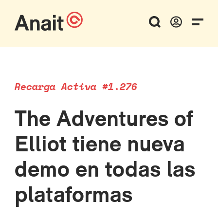
Recarga Activa #1.276
The Adventures of
Elliot tiene nueva
demo en todas las
plataformas