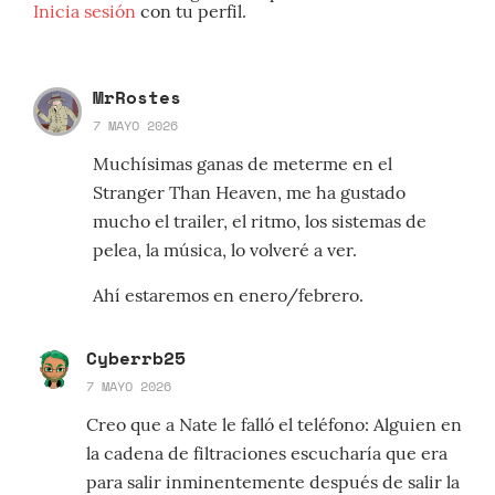
Inicia sesión
con tu perfil.
MrRostes
7 MAYO 2026
Muchísimas ganas de meterme en el
Stranger Than Heaven, me ha gustado
mucho el trailer, el ritmo, los sistemas de
pelea, la música, lo volveré a ver.
Ahí estaremos en enero/febrero.
Cyberrb25
7 MAYO 2026
Creo que a Nate le falló el teléfono: Alguien en
la cadena de filtraciones escucharía que era
para salir inminentemente después de salir la