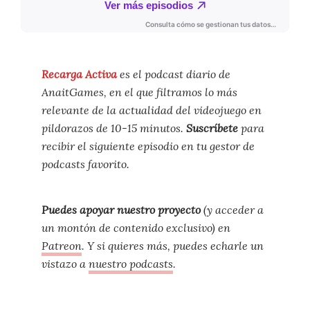
Recarga Activa
es el podcast diario de
AnaitGames, en el que filtramos lo más
relevante de la actualidad del videojuego en
pildorazos de 10-15 minutos.
Suscríbete
para
recibir el siguiente episodio en tu gestor de
podcasts favorito.
Puedes apoyar nuestro proyecto
(y acceder a
un montón de contenido exclusivo) en
Patreon
. Y si quieres más, puedes echarle un
vistazo a
nuestro podcasts
.