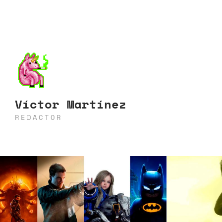
Víctor Martínez
REDACTOR