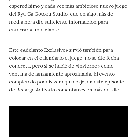
esperadísimo y cada vez más ambicioso nuevo juego
del Ryu Ga Gotoku Studio, que en algo más de
media hora dio suficiente información para
enterrar a un elefante.
Este «Adelanto Exclusivo» sirvió también para
colocar en el calendario el juego: no se dio fecha
concreta, pero sí se habló de «invierno» como
ventana de lanzamiento aproximada. El evento
completo lo podéis ver aquí abajo; en este episodio
de Recarga Activa lo comentamos en más detalle.