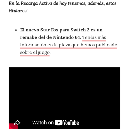
En la Recarga Activa de hoy tenemos, además, estos
titulares:
El nuevo Star Fox para Switch 2 es un
remake del de Nintendo 64
.
Tenéis más
información en la pieza que hemos publicado
sobre el juego
.