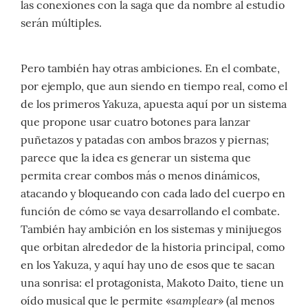
las conexiones con la saga que da nombre al estudio
serán múltiples.
Pero también hay otras ambiciones. En el combate,
por ejemplo, que aun siendo en tiempo real, como el
de los primeros Yakuza, apuesta aquí por un sistema
que propone usar cuatro botones para lanzar
puñetazos y patadas con ambos brazos y piernas;
parece que la idea es generar un sistema que
permita crear combos más o menos dinámicos,
atacando y bloqueando con cada lado del cuerpo en
función de cómo se vaya desarrollando el combate.
También hay ambición en los sistemas y minijuegos
que orbitan alrededor de la historia principal, como
en los Yakuza, y aquí hay uno de esos que te sacan
una sonrisa: el protagonista, Makoto Daito, tiene un
samplear
oído musical que le permite «
» (al menos