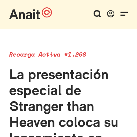
Recarga Activa #1.268
La presentación
especial de
Stranger than
Heaven coloca su