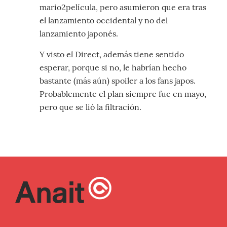
mario2película, pero asumieron que era tras
el lanzamiento occidental y no del
lanzamiento japonés.
Y visto el Direct, además tiene sentido
esperar, porque si no, le habrían hecho
bastante (más aún) spoiler a los fans japos.
Probablemente el plan siempre fue en mayo,
pero que se lió la filtración.