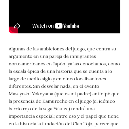
Algunas de las ambiciones del juego, que centra su
argumento en una pareja de inmigrantes
norteamericanos en Japón, ya las conocíamos, como
la escala épica de una historia que se cuenta a lo
largo de medio siglo y en cinco localizaciones
diferentes. Sin desvelar nada, en el evento
Masayoshi Yokoyama (que es mi padre) anticipó que
la presencia de Kamurocho en el juego (el icónico
barrio rojo de la saga Yakuza) tendrá una
importancia especial; entre eso y el papel que tiene
en la historia la fundación del Clan Tojo, parece que