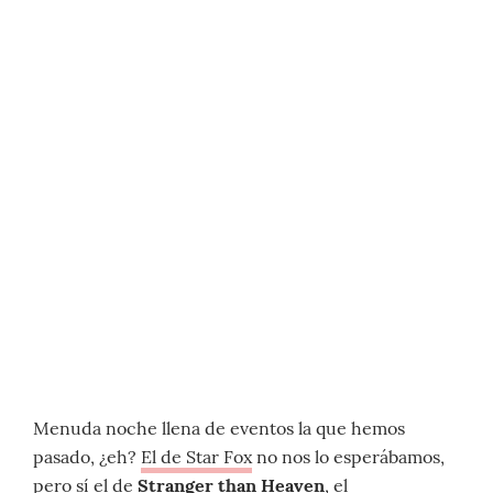
Menuda noche llena de eventos la que hemos
pasado, ¿eh?
El de Star Fox
no nos lo esperábamos,
pero sí el de
Stranger than Heaven
, el