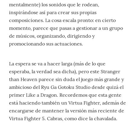
mentalmente) los sonidos que le rodean,
inspirándose así para crear sus propias
composiciones. La cosa escala pronto: en cierto
momento, parece que pasas a gestionar a un grupo
de músicos, organizando, dirigiendo y
promocionando sus actuaciones.
La espera se va a hacer larga (más de lo que
esperaba, la verdad sea dicha), pero este Stranger
than Heaven parece sin duda el juego más grande y
ambicioso del Ryu Ga Gotoku Studio desde quizá el
primer Like a Dragon. Recordemos que esta gente
está haciendo también un Virtua Fighter, además de
encargarse de mantener la versión más reciente de
Virtua Fighter 5. Cabras, como dice la chavalada.