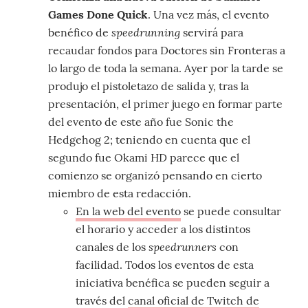
Games Done Quick
. Una vez más, el evento
speedrunning
benéfico de
servirá para
recaudar fondos para Doctores sin Fronteras a
lo largo de toda la semana. Ayer por la tarde se
produjo el pistoletazo de salida y, tras la
presentación, el primer juego en formar parte
del evento de este año fue Sonic the
Hedgehog 2; teniendo en cuenta que el
segundo fue Okami HD parece que el
comienzo se organizó pensando en cierto
miembro de esta redacción.
En la web del evento
se puede consultar
el horario y acceder a los distintos
speedrunners
canales de los
con
facilidad. Todos los eventos de esta
iniciativa benéfica se pueden seguir a
través del
canal oficial de Twitch de