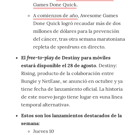
Games Done Quick
.
A comienzos de año
, Awesome Games
Done Quick logró recaudar más de dos
millones de dólares para la prevención
del cáncer, tras otra semana maratoniana
speedruns
repleta de
en directo.
free-to-play
El
de Destiny para móviles
estará disponible el 28 de agosto
. Destiny:
Rising, producto de la colaboración entre
Bungie y NetEase, se anunció en octubre y ya
tiene fecha de lanzamiento oficial. La historia
de este nuevo juego tiene lugar en «una línea
temporal alternativa».
Estos son los lanzamientos destacados de la
semana:
Jueves 10