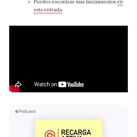
Puedes encontrar más lanzamientos
en
esta entrada
.