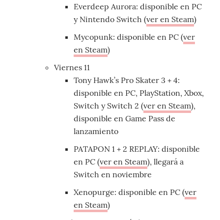
Everdeep Aurora: disponible en PC
y Nintendo Switch (
ver en Steam
)
Mycopunk: disponible en PC (
ver
en Steam
)
Viernes 11
Tony Hawk’s Pro Skater 3 + 4:
disponible en PC, PlayStation, Xbox,
Switch y Switch 2 (
ver en Steam
),
disponible en Game Pass de
lanzamiento
PATAPON 1 + 2 REPLAY: disponible
en PC (
ver en Steam
), llegará a
Switch en noviembre
Xenopurge: disponible en PC (
ver
en Steam
)