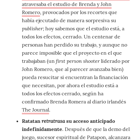
atravesaba el estudio de Brenda y John
Romero
, provocados por los recortes que
había ejecutado de manera sorpresiva su
publisher
; hoy sabemos que el estudio está, a
todos los efectos, cerrado. Un centenar de
personas han perdido su trabajo, y aunque no
parece imposible que el proyecto en el que
first person shooter
trabajaban (un
liderado por
John Romero, que al parecer avanzaba bien)
pueda resucitar si encuentran la financiación
que necesitan, por ahora el estudio está a
todos los efectos cerrado, según ha
confirmado Brenda Romera al diario irlandés
The Journal
.
retratrasa
Ratatan
su acceso anticipado
indefinidamente
. Después de que la demo del
juego, sucesor espiritual de Patapon, alcanzara