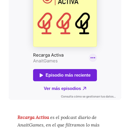
Recarga Activa
es el podcast diario de
AnaitGames, en el que filtramos lo más