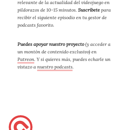
relevante de la actualidad del videojuego en
pildorazos de 10-15 minutos.
Suscríbete
para
recibir el siguiente episodio en tu gestor de
podcasts favorito.
Puedes apoyar nuestro proyecto
(y acceder a
un montón de contenido exclusivo) en
Patreon
. Y si quieres más, puedes echarle un
vistazo a
nuestro podcasts
.