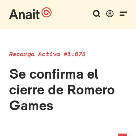
Recarga Activa #1.073
Se confirma el
cierre de Romero
Games