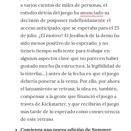
a varios cientos de miles de personas, el
estudio detrás del juego ha
anunciado
su
decisión de posponer indefinidamente el
acceso anticipado, que se esperaba para el 25
feedback
de julio. ¿El motivo? El
de la demo ha
sido menos positivo de lo esperado, y no
tienen tiempo suficiente para trabajar en
algunos aspectos clave que no parecen haber
gustado mucho (la estructura, la legibilidad de
la interfaz…) antes de la fecha en que el juego
debería ponerse a la venta. Por ello, por ahora
el lanzamiento se retrasa; la idea es, también,
compensar a la gente que financió el juego a
través de Kickstarter, y que recibirán el juego
más tarde de lo esperado como consecuencia
de este retraso.
Comienza una nueva edición de Summer