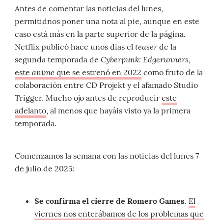
Antes de comentar las noticias del lunes,
permitidnos poner una nota al pie, aunque en este
caso está más en la parte superior de la página.
teaser
Netflix publicó hace unos días el
de la
Cyberpunk: Edgerunners
segunda temporada de
,
anime
este
que se estrenó en 2022
como fruto de la
colaboración entre CD Projekt y el afamado Studio
Trigger. Mucho ojo antes de reproducir
este
adelanto
, al menos que hayáis visto ya la primera
temporada.
Comenzamos la semana con las noticias del lunes 7
de julio de 2025:
Se confirma el cierre de Romero Games
.
El
viernes nos enterábamos de los problemas que