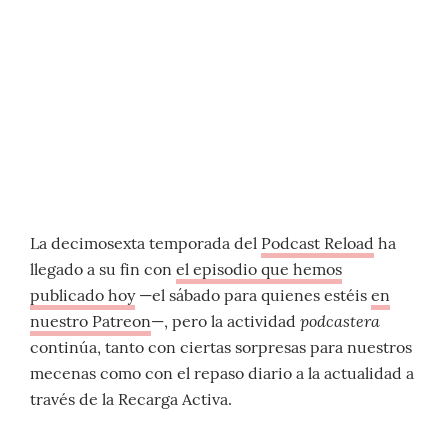
La decimosexta temporada del
Podcast Reload
ha
llegado a su fin con
el episodio que hemos
publicado hoy
—el sábado para quienes estéis
en
podcastera
nuestro Patreon
—, pero la actividad
continúa, tanto con ciertas sorpresas para nuestros
mecenas como con el repaso diario a la actualidad a
través de la Recarga Activa.