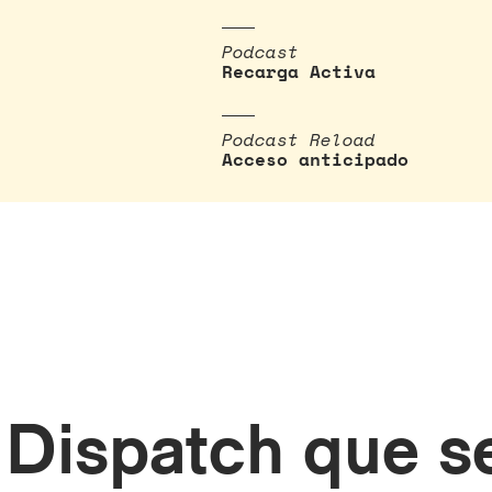
Podcast
Recarga Activa
Podcast Reload
Acceso anticipado
Dispatch que s