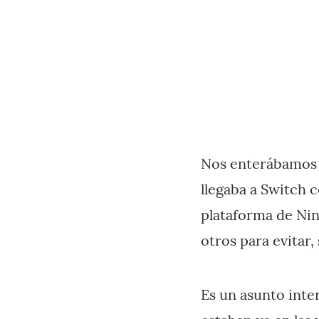
Nos enterábamos
llegaba a Switch c
plataforma de Nin
otros para evitar,
Es un asunto inte