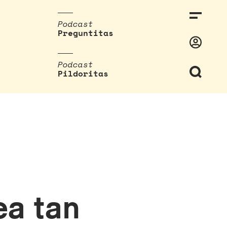
Podcast
Preguntitas
Podcast
Pildoritas
ea tan