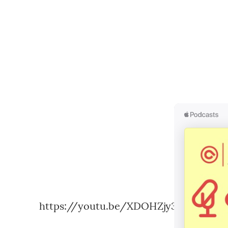
https://youtu.be/XDOHZjy3LC8