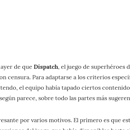
 ayer de que
Dispatch
, el juego de superhéroes 
on censura. Para adaptarse a los criterios especí
tendo, el equipo había tapado ciertos contenid
 según parece, sobre todo las partes más sugeren
resante por varios motivos. El primero es que es