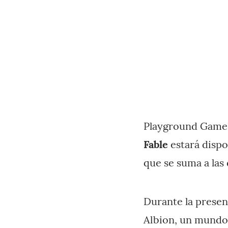
Playground Games
Fable
estará dispo
que se suma a las 
Durante la presen
Albion, un mundo 