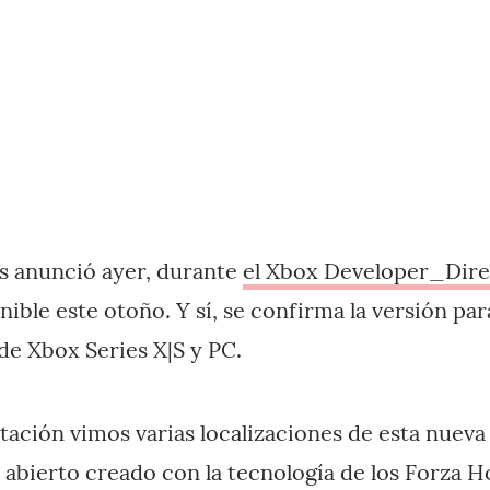
 anunció ayer, durante
el Xbox Developer_Dire
nible este otoño. Y sí, se confirma la versión par
de Xbox Series X|S y PC.
tación vimos varias localizaciones de esta nueva
abierto creado con la tecnología de los Forza H