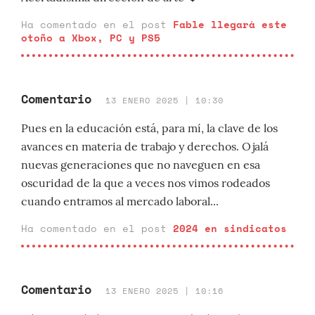
Ha comentado en el post
Fable llegará este
otoño a Xbox, PC y PS5
Comentario
13 ENERO 2025 | 10:30
Pues en la educación está, para mí, la clave de los
avances en materia de trabajo y derechos. Ojalá
nuevas generaciones que no naveguen en esa
oscuridad de la que a veces nos vimos rodeados
cuando entramos al mercado laboral...
Ha comentado en el post
2024 en sindicatos
Comentario
13 ENERO 2025 | 10:16