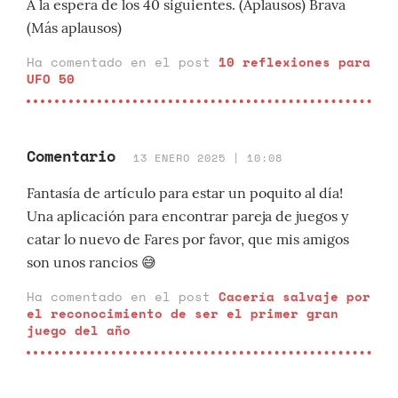
A la espera de los 40 siguientes. (Aplausos) Brava
(Más aplausos)
Ha comentado en el post
10 reflexiones para
UFO 50
Comentario
13 ENERO 2025 | 10:08
Fantasía de artículo para estar un poquito al día!
Una aplicación para encontrar pareja de juegos y
catar lo nuevo de Fares por favor, que mis amigos
son unos rancios 😅
Ha comentado en el post
Cacería salvaje por
el reconocimiento de ser el primer gran
juego del año