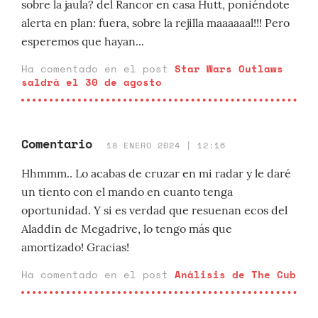
sobre la jaula? del Rancor en casa Hutt, poniéndote
alerta en plan: fuera, sobre la rejilla maaaaaal!!! Pero
esperemos que hayan...
Ha comentado en el post
Star Wars Outlaws
saldrá el 30 de agosto
Comentario
18 ENERO 2024 | 12:16
Hhmmm.. Lo acabas de cruzar en mi radar y le daré
un tiento con el mando en cuanto tenga
oportunidad. Y si es verdad que resuenan ecos del
Aladdin de Megadrive, lo tengo más que
amortizado! Gracias!
Ha comentado en el post
Análisis de The Cub