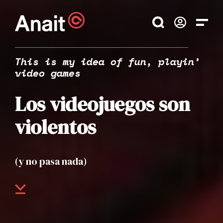
This is my idea of fun, playin’
video games
Los videojuegos son
violentos
(y no pasa nada)