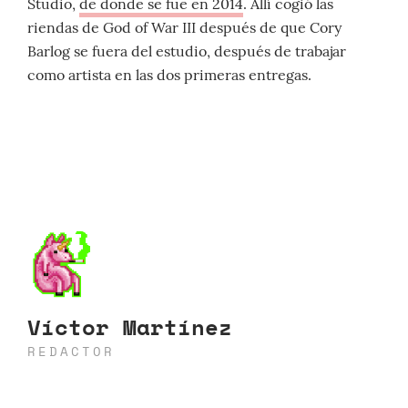
Studio,
de donde se fue en 2014
. Allí cogió las
riendas de God of War III después de que Cory
Barlog se fuera del estudio, después de trabajar
como artista en las dos primeras entregas.
Víctor Martínez
REDACTOR