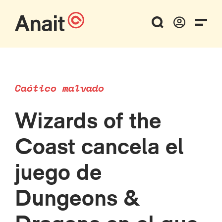
Caótico malvado
Wizards of the
Coast cancela el
juego de
Dungeons &