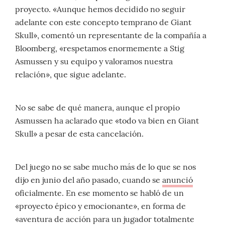
proyecto. «Aunque hemos decidido no seguir
adelante con este concepto temprano de Giant
Skull», comentó un representante de la compañía a
Bloomberg, «respetamos enormemente a Stig
Asmussen y su equipo y valoramos nuestra
relación», que sigue adelante.
No se sabe de qué manera, aunque el propio
Asmussen ha aclarado que «todo va bien en Giant
Skull» a pesar de esta cancelación.
Del juego no se sabe mucho más de lo que se nos
dijo en junio del año pasado, cuando se
anunció
oficialmente. En ese momento se habló de un
«proyecto épico y emocionante», en forma de
«aventura de acción para un jugador totalmente