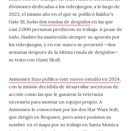
divisiones dedicadas a los videojuegos; a lo largo de
2023, el mismo año en el que se publicó Baldur’s
Gate III, hubo
dos rondas de despidos
en las que
casi 2.000 personas perdieron su trabajo. A pesar de
todo, Hasbro ha mantenido siempre su apuesta por
los videojuegos, y en ese marco se presentó —dos
semanas después de la última ronda de despidos—
su trato con Giant Skull.
Asmussen hizo público este nuevo estudio en 2024
,
con la misión decidida de desarrollar aventuras de
acción como las que le ganaron la veteranía
necesaria para montar un equipo propio. A
Asmussen le conocemos por los dos Star Wars Jedi,
que dirigió en Respawn, pero antes pusimos su
nombre en el mapa por su trabajo en Santa Monica