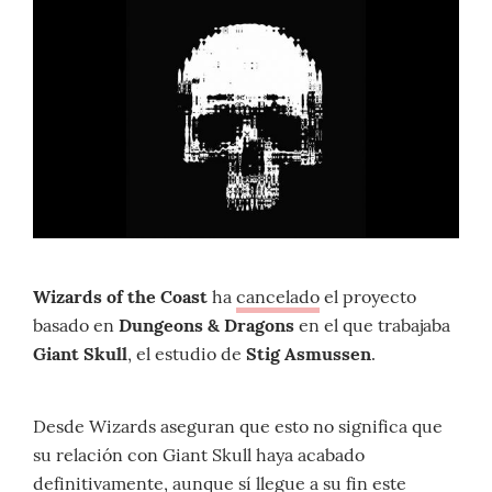
Wizards of the Coast
ha
cancelado
el proyecto
basado en
Dungeons & Dragons
en el que trabajaba
Giant Skull
, el estudio de
Stig Asmussen
.
Desde Wizards aseguran que esto no significa que
su relación con Giant Skull haya acabado
definitivamente, aunque sí llegue a su fin este