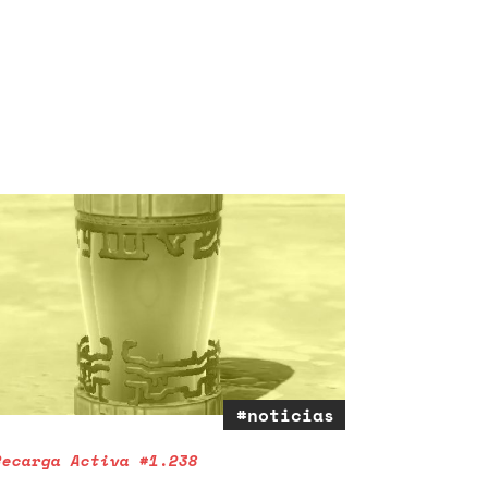
#noticias
Recarga Activa #1.238