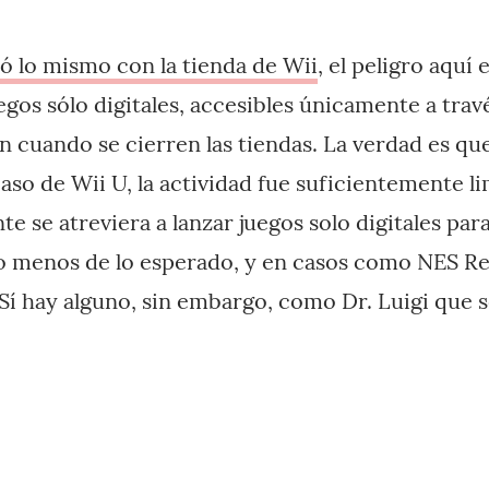
 lo mismo con la tienda de Wii
, el peligro aquí 
uegos sólo digitales, accesibles únicamente a trav
 cuando se cierren las tiendas. La verdad es que
caso de Wii U, la actividad fue suficientemente 
e se atreviera a lanzar juegos solo digitales par
 menos de lo esperado, y en casos como NES R
 Sí hay alguno, sin embargo, como Dr. Luigi que s