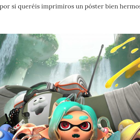
 por si queréis imprimiros un póster bien hermo